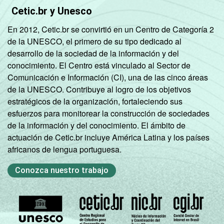
Cetic.br y Unesco
En 2012, Cetic.br se convirtió en un Centro de Categoría 2
de la UNESCO, el primero de su tipo dedicado al
desarrollo de la sociedad de la información y del
conocimiento. El Centro está vinculado al Sector de
Comunicación e Información (CI), una de las cinco áreas
de la UNESCO. Contribuye al logro de los objetivos
estratégicos de la organización, fortaleciendo sus
esfuerzos para monitorear la construcción de sociedades
de la información y del conocimiento. El ámbito de
actuación de Cetic.br incluye América Latina y los países
africanos de lengua portuguesa.
Conozca nuestro trabajo