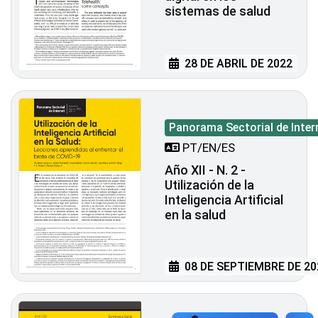
sistemas de salud
28 DE ABRIL DE 2022
Panorama Sectorial de Inter
PT/EN/ES
Año XII - N. 2 -
Utilización de la
Inteligencia Artificial
en la salud
08 DE SEPTIEMBRE DE 20