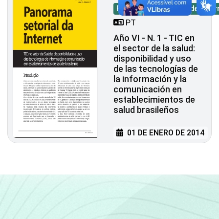
Panorama Sectorial de Inter
PT
Año VI - N. 1 - TIC en
el sector de la salud:
disponibilidad y uso
de las tecnologías de
la información y la
comunicación en
establecimientos de
salud brasileños
01 DE ENERO DE 2014