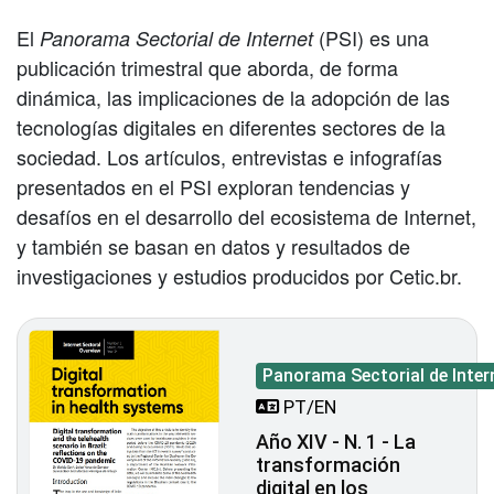
El
(PSI) es una
Panorama Sectorial de Internet
publicación trimestral que aborda, de forma
dinámica, las implicaciones de la adopción de las
tecnologías digitales en diferentes sectores de la
sociedad. Los artículos, entrevistas e infografías
presentados en el PSI exploran tendencias y
desafíos en el desarrollo del ecosistema de Internet,
y también se basan en datos y resultados de
investigaciones y estudios producidos por Cetic.br.
Panorama Sectorial de Inter
PT/EN
Año XIV - N. 1 - La
transformación
digital en los