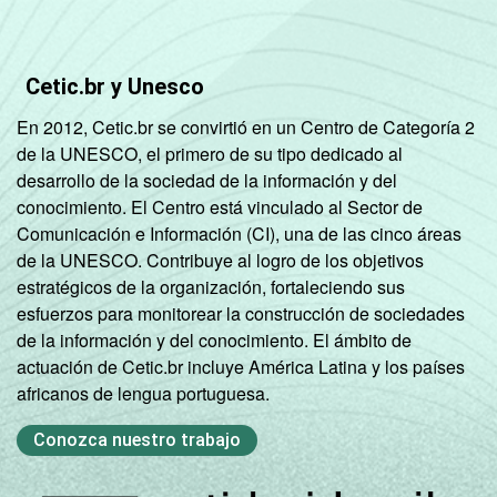
Cetic.br y Unesco
En 2012, Cetic.br se convirtió en un Centro de Categoría 2
de la UNESCO, el primero de su tipo dedicado al
desarrollo de la sociedad de la información y del
conocimiento. El Centro está vinculado al Sector de
Comunicación e Información (CI), una de las cinco áreas
de la UNESCO. Contribuye al logro de los objetivos
estratégicos de la organización, fortaleciendo sus
esfuerzos para monitorear la construcción de sociedades
de la información y del conocimiento. El ámbito de
actuación de Cetic.br incluye América Latina y los países
africanos de lengua portuguesa.
Conozca nuestro trabajo