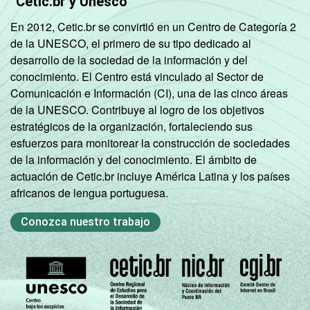
Cetic.br y Unesco
En 2012, Cetic.br se convirtió en un Centro de Categoría 2
de la UNESCO, el primero de su tipo dedicado al
desarrollo de la sociedad de la información y del
conocimiento. El Centro está vinculado al Sector de
Comunicación e Información (CI), una de las cinco áreas
de la UNESCO. Contribuye al logro de los objetivos
estratégicos de la organización, fortaleciendo sus
esfuerzos para monitorear la construcción de sociedades
de la información y del conocimiento. El ámbito de
actuación de Cetic.br incluye América Latina y los países
africanos de lengua portuguesa.
Conozca nuestro trabajo