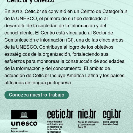
Cetic.br y Unesco
En 2012, Cetic.br se convirtió en un Centro de Categoría 2
de la UNESCO, el primero de su tipo dedicado al
desarrollo de la sociedad de la información y del
conocimiento. El Centro está vinculado al Sector de
Comunicación e Información (CI), una de las cinco áreas
de la UNESCO. Contribuye al logro de los objetivos
estratégicos de la organización, fortaleciendo sus
esfuerzos para monitorear la construcción de sociedades
de la información y del conocimiento. El ámbito de
actuación de Cetic.br incluye América Latina y los países
africanos de lengua portuguesa.
Conozca nuestro trabajo