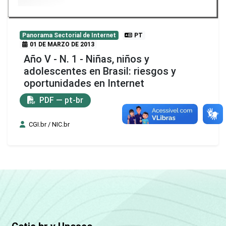
Panorama Sectorial de Internet
PT
01 DE MARZO DE 2013
Año V - N. 1 - Niñas, niños y
adolescentes en Brasil: riesgos y
oportunidades en Internet
PDF — pt-br
CGI.br / NIC.br