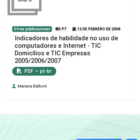
Otras publicaciones
PT
12 DE FEBRERO DE 2008
Indicadores de habilidade no uso de
computadores e Internet - TIC
Domicílios e TIC Empresas
2005/2006/2007
PDF — pt-br
Mariana Balboni