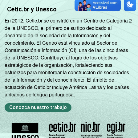
Cetic.br y Unesco
En 2012, Cetic.br se convirtió en un Centro de Categoría 2
de la UNESCO, el primero de su tipo dedicado al
desarrollo de la sociedad de la información y del
conocimiento. El Centro está vinculado al Sector de
Comunicación e Información (CI), una de las cinco áreas
de la UNESCO. Contribuye al logro de los objetivos
estratégicos de la organización, fortaleciendo sus
esfuerzos para monitorear la construcción de sociedades
de la información y del conocimiento. El ámbito de
actuación de Cetic.br incluye América Latina y los países
africanos de lengua portuguesa.
Conozca nuestro trabajo