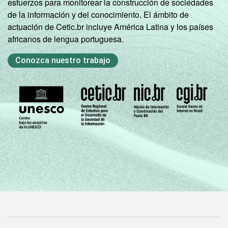
esfuerzos para monitorear la construcción de sociedades
de la información y del conocimiento. El ámbito de
actuación de Cetic.br incluye América Latina y los países
africanos de lengua portuguesa.
Conozca nuestro trabajo