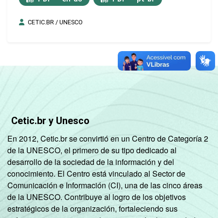
CETIC.BR / UNESCO
Cetic.br y Unesco
En 2012, Cetic.br se convirtió en un Centro de Categoría 2
de la UNESCO, el primero de su tipo dedicado al
desarrollo de la sociedad de la información y del
conocimiento. El Centro está vinculado al Sector de
Comunicación e Información (CI), una de las cinco áreas
de la UNESCO. Contribuye al logro de los objetivos
estratégicos de la organización, fortaleciendo sus