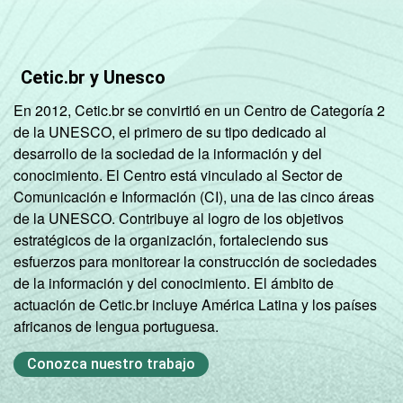
Cetic.br y Unesco
En 2012, Cetic.br se convirtió en un Centro de Categoría 2
de la UNESCO, el primero de su tipo dedicado al
desarrollo de la sociedad de la información y del
conocimiento. El Centro está vinculado al Sector de
Comunicación e Información (CI), una de las cinco áreas
de la UNESCO. Contribuye al logro de los objetivos
estratégicos de la organización, fortaleciendo sus
esfuerzos para monitorear la construcción de sociedades
de la información y del conocimiento. El ámbito de
actuación de Cetic.br incluye América Latina y los países
africanos de lengua portuguesa.
Conozca nuestro trabajo