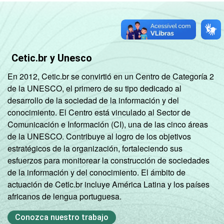
Cetic.br y Unesco
En 2012, Cetic.br se convirtió en un Centro de Categoría 2
de la UNESCO, el primero de su tipo dedicado al
desarrollo de la sociedad de la información y del
conocimiento. El Centro está vinculado al Sector de
Comunicación e Información (CI), una de las cinco áreas
de la UNESCO. Contribuye al logro de los objetivos
estratégicos de la organización, fortaleciendo sus
esfuerzos para monitorear la construcción de sociedades
de la información y del conocimiento. El ámbito de
actuación de Cetic.br incluye América Latina y los países
africanos de lengua portuguesa.
Conozca nuestro trabajo