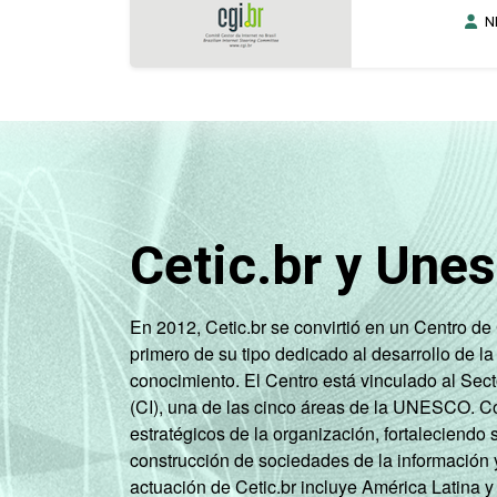
N
Cetic.br y Une
En 2012, Cetic.br se convirtió en un Centro d
primero de su tipo dedicado al desarrollo de la
conocimiento. El Centro está vinculado al Sec
(CI), una de las cinco áreas de la UNESCO. Con
estratégicos de la organización, fortaleciendo 
construcción de sociedades de la información 
actuación de Cetic.br incluye América Latina y