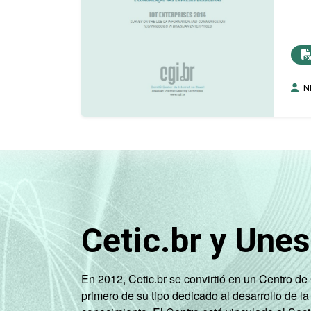
NI
Cetic.br y Une
En 2012, Cetic.br se convirtió en un Centro d
primero de su tipo dedicado al desarrollo de la