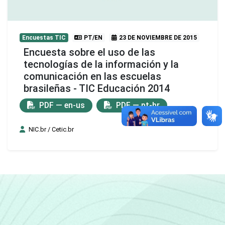
Encuestas TIC
PT/EN
23 DE NOVIEMBRE DE 2015
Encuesta sobre el uso de las
tecnologías de la información y la
comunicación en las escuelas
brasileñas - TIC Educación 2014
PDF — en-us
PDF — pt-br
NIC.br / Cetic.br