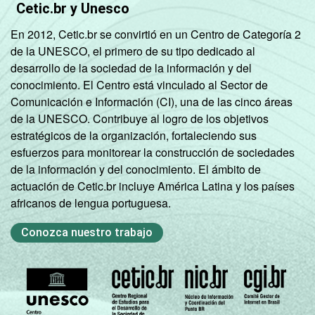
Cetic.br y Unesco
En 2012, Cetic.br se convirtió en un Centro de Categoría 2
de la UNESCO, el primero de su tipo dedicado al
desarrollo de la sociedad de la información y del
conocimiento. El Centro está vinculado al Sector de
Comunicación e Información (CI), una de las cinco áreas
de la UNESCO. Contribuye al logro de los objetivos
estratégicos de la organización, fortaleciendo sus
esfuerzos para monitorear la construcción de sociedades
de la información y del conocimiento. El ámbito de
actuación de Cetic.br incluye América Latina y los países
africanos de lengua portuguesa.
Conozca nuestro trabajo