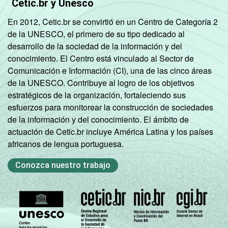
Cetic.br y Unesco
En 2012, Cetic.br se convirtió en un Centro de Categoría 2
de la UNESCO, el primero de su tipo dedicado al
desarrollo de la sociedad de la información y del
conocimiento. El Centro está vinculado al Sector de
Comunicación e Información (CI), una de las cinco áreas
de la UNESCO. Contribuye al logro de los objetivos
estratégicos de la organización, fortaleciendo sus
esfuerzos para monitorear la construcción de sociedades
de la información y del conocimiento. El ámbito de
actuación de Cetic.br incluye América Latina y los países
africanos de lengua portuguesa.
Conozca nuestro trabajo