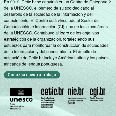
En 2012, Cetic.br se convirtió en un Centro de Categoría 2
de la UNESCO, el primero de su tipo dedicado al
desarrollo de la sociedad de la información y del
conocimiento. El Centro está vinculado al Sector de
Comunicación e Información (CI), una de las cinco áreas
de la UNESCO. Contribuye al logro de los objetivos
estratégicos de la organización, fortaleciendo sus
esfuerzos para monitorear la construcción de sociedades
de la información y del conocimiento. El ámbito de
actuación de Cetic.br incluye América Latina y los países
africanos de lengua portuguesa.
Conozca nuestro trabajo