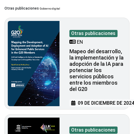
Otras publicaciones
Gobierno digital
Otras publicaciones
EN
Mapeo del desarrollo,
la implementación y la
adopción de la IA para
potenciar los
servicios públicos
entre los miembros
del G20
09 DE DICIEMBRE DE 202
Otras publicaciones