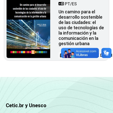
PT/ES
Un camino para el
desarrollo sostenible
de las ciudades: el
uso de tecnologías de
la información y la
comunicación en la
gestión urbana
05 DE NOVIEMBRE DE 201
Cetic.br y Unesco