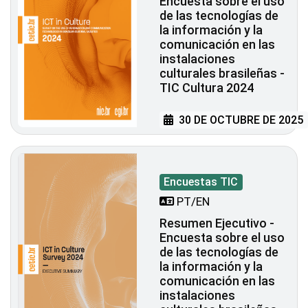
Encuesta sobre el uso
de las tecnologías de
la información y la
comunicación en las
instalaciones
culturales brasileñas -
TIC Cultura 2024
30 DE OCTUBRE DE 2025
Encuestas TIC
PT/EN
Resumen Ejecutivo -
Encuesta sobre el uso
de las tecnologías de
la información y la
comunicación en las
instalaciones