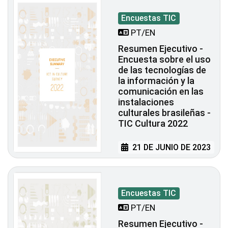
Encuestas TIC
PT/EN
Resumen Ejecutivo -
Encuesta sobre el uso
de las tecnologías de
la información y la
comunicación en las
instalaciones
culturales brasileñas -
TIC Cultura 2022
21 DE JUNIO DE 2023
Encuestas TIC
PT/EN
Resumen Ejecutivo -