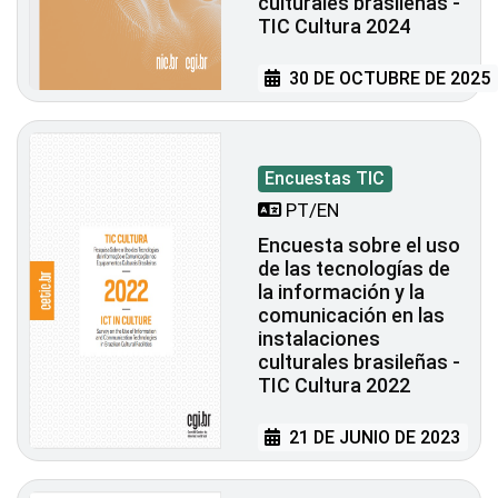
culturales brasileñas -
TIC Cultura 2024
30 DE OCTUBRE DE 2025
Encuestas TIC
PT/EN
Encuesta sobre el uso
de las tecnologías de
la información y la
comunicación en las
instalaciones
culturales brasileñas -
TIC Cultura 2022
21 DE JUNIO DE 2023