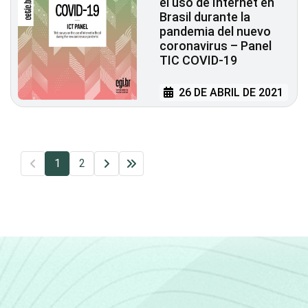
el uso de Internet en
Brasil durante la
pandemia del nuevo
coronavirus – Panel
TIC COVID-19
26 DE ABRIL DE 2021
1
2