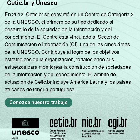
Cetic.br y Unesco
En 2012, Cetic.br se convirtió en un Centro de Categoría 2
de la UNESCO, el primero de su tipo dedicado al
desarrollo de la sociedad de la información y del
conocimiento. El Centro está vinculado al Sector de
Comunicación e Información (CI), una de las cinco áreas
de la UNESCO. Contribuye al logro de los objetivos
estratégicos de la organización, fortaleciendo sus
esfuerzos para monitorear la construcción de sociedades
de la información y del conocimiento. El ámbito de
actuación de Cetic.br incluye América Latina y los países
africanos de lengua portuguesa.
Conozca nuestro trabajo