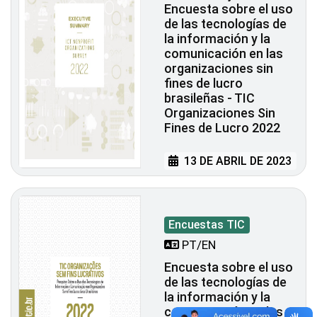
Encuesta sobre el uso
de las tecnologías de
la información y la
comunicación en las
organizaciones sin
fines de lucro
brasileñas - TIC
Organizaciones Sin
Fines de Lucro 2022
13 DE ABRIL DE 2023
Encuestas TIC
PT/EN
Encuesta sobre el uso
de las tecnologías de
la información y la
comunicación en las