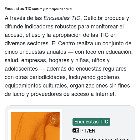
Encuestas TIC
Cultura y participación social
A través de las
, Cetic.br produce y
Encuestas TIC
difunde indicadores robustos para monitorear el
acceso, el uso y la apropiación de las TIC en
diversos sectores. El Centro realiza un conjunto de
cinco encuestas anuales — con foco en educación,
salud, empresas, hogares y niñas, niños y
adolescentes — además de encuestas regulares
con otras periodicidades, incluyendo gobierno,
equipamientos culturales, organizaciones sin fines
de lucro y proveedores de acceso a Internet.
Encuestas TIC
PT/EN