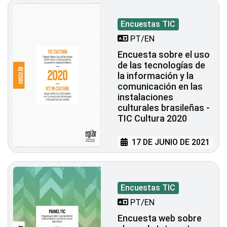
Encuestas TIC
PT/EN
Encuesta sobre el uso
de las tecnologías de
la información y la
comunicación en las
instalaciones
culturales brasileñas -
TIC Cultura 2020
17 DE JUNIO DE 2021
Encuestas TIC
PT/EN
Encuesta web sobre