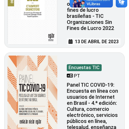
organizaciones sin
fines de lucro
brasileñas - TIC
Organizaciones Sin
Fines de Lucro 2022
13 DE ABRIL DE 2023
Encuestas TIC
PT
Panel TIC COVID-19:
Encuesta en línea con
usuarios de Internet
en Brasil - 4.ª edición:
Cultura, comercio
electrónico, servicios
públicos en línea,
telesalud, enseñanza