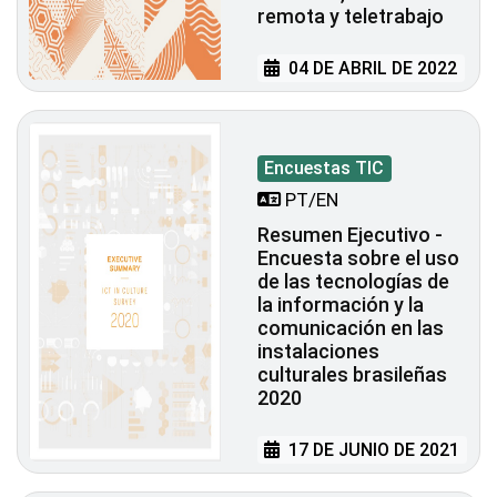
remota y teletrabajo
04 DE ABRIL DE 2022
Encuestas TIC
PT/EN
Resumen Ejecutivo -
Encuesta sobre el uso
de las tecnologías de
la información y la
comunicación en las
instalaciones
culturales brasileñas
2020
17 DE JUNIO DE 2021