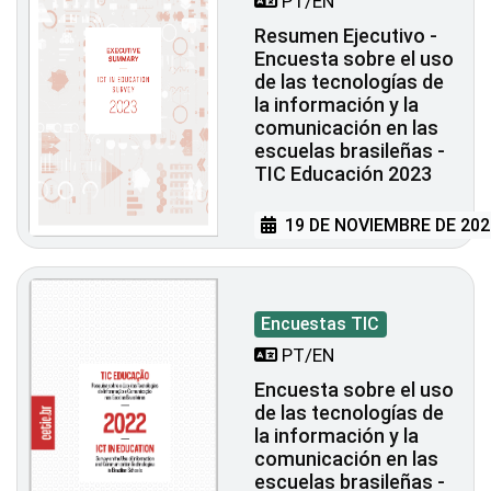
PT/EN
Resumen Ejecutivo -
Encuesta sobre el uso
de las tecnologías de
la información y la
comunicación en las
escuelas brasileñas -
TIC Educación 2023
19 DE NOVIEMBRE DE 202
Encuestas TIC
PT/EN
Encuesta sobre el uso
de las tecnologías de
la información y la
comunicación en las
escuelas brasileñas -