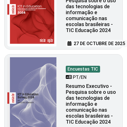
Pesquisa sobre o uso
das tecnologias de
informação e
comunicação nas
escolas brasileiras -
TIC Educação 2024
27 DE OCTUBRE DE 2025
Encuestas TIC
PT/EN
Resumo Executivo -
Pesquisa sobre o uso
das tecnologias de
informação e
comunicação nas
escolas brasileiras -
TIC Educação 2024