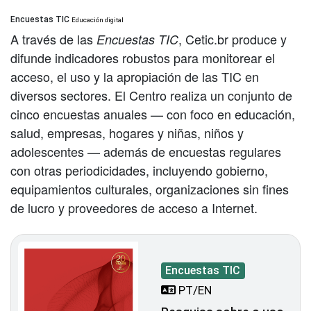
Encuestas TIC
Educación digital
A través de las
, Cetic.br produce y
Encuestas TIC
difunde indicadores robustos para monitorear el
acceso, el uso y la apropiación de las TIC en
diversos sectores. El Centro realiza un conjunto de
cinco encuestas anuales — con foco en educación,
salud, empresas, hogares y niñas, niños y
adolescentes — además de encuestas regulares
con otras periodicidades, incluyendo gobierno,
equipamientos culturales, organizaciones sin fines
de lucro y proveedores de acceso a Internet.
Encuestas TIC
PT/EN