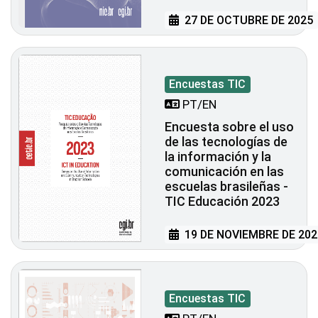
27 DE OCTUBRE DE 2025
Encuestas TIC
PT/EN
Encuesta sobre el uso
de las tecnologías de
la información y la
comunicación en las
escuelas brasileñas -
TIC Educación 2023
19 DE NOVIEMBRE DE 202
Encuestas TIC