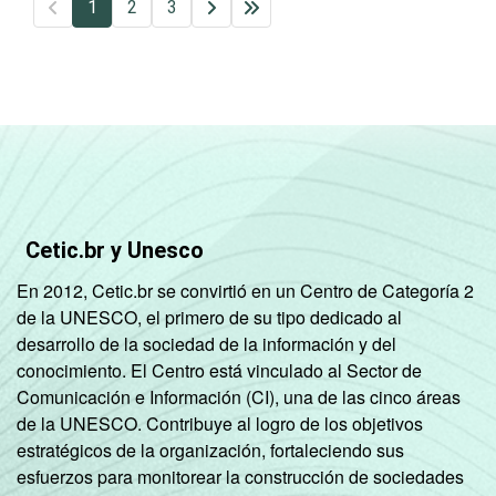
1
2
3
Cetic.br y Unesco
En 2012, Cetic.br se convirtió en un Centro de Categoría 2
de la UNESCO, el primero de su tipo dedicado al
desarrollo de la sociedad de la información y del
conocimiento. El Centro está vinculado al Sector de
Comunicación e Información (CI), una de las cinco áreas
de la UNESCO. Contribuye al logro de los objetivos
estratégicos de la organización, fortaleciendo sus
esfuerzos para monitorear la construcción de sociedades