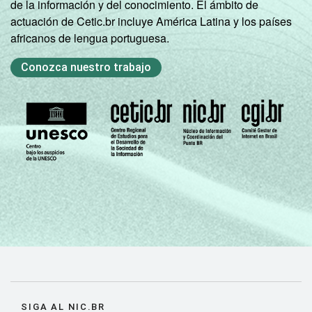
de la información y del conocimiento. El ámbito de
actuación de Cetic.br incluye América Latina y los países
africanos de lengua portuguesa.
Conozca nuestro trabajo
SIGA AL NIC.BR