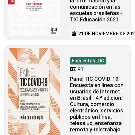
la información y la
comunicación en las
escuelas brasileñas -
TIC Educación 2021
21 DE NOVIEMBRE DE 202
Encuestas TIC
PT
Panel TIC COVID-19:
Encuesta en línea con
usuarios de Internet
en Brasil - 4.ª edición:
Cultura, comercio
electrónico, servicios
públicos en línea,
telesalud, enseñanza
remota y teletrabajo