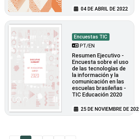
04 DE ABRIL DE 2022
Encuestas TIC
PT/EN
Resumen Ejecutivo -
Encuesta sobre el uso
de las tecnologías de
la información y la
comunicación en las
escuelas brasileñas -
TIC Educación 2020
25 DE NOVIEMBRE DE 202