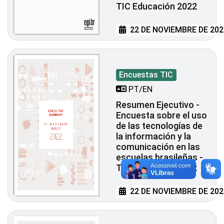
TIC Educación 2022
22 DE NOVIEMBRE DE 202
Encuestas TIC
PT/EN
Resumen Ejecutivo -
Encuesta sobre el uso
de las tecnologías de
la información y la
comunicación en las
escuelas brasileñas -
TIC Educación 2022
22 DE NOVIEMBRE DE 202