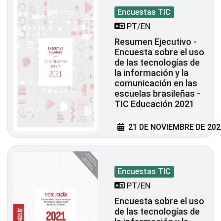
Encuestas TIC
PT/EN
Resumen Ejecutivo -
Encuesta sobre el uso
de las tecnologías de
la información y la
comunicación en las
escuelas brasileñas -
TIC Educación 2021
21 DE NOVIEMBRE DE 202
Encuestas TIC
PT/EN
Encuesta sobre el uso
de las tecnologías de