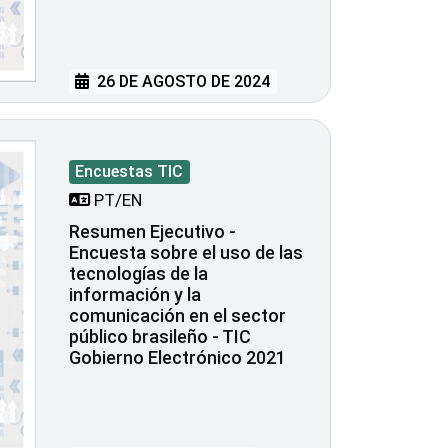
26 DE AGOSTO DE 2024
Encuestas TIC
PT/EN
Resumen Ejecutivo -
Encuesta sobre el uso de las
tecnologías de la
información y la
comunicación en el sector
público brasileño - TIC
Gobierno Electrónico 2021