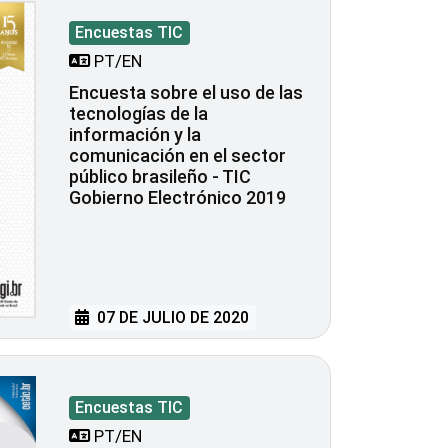
Encuestas TIC
PT/EN
Encuesta sobre el uso de las
tecnologías de la
información y la
comunicación en el sector
público brasileño - TIC
Gobierno Electrónico 2019
07 DE JULIO DE 2020
Encuestas TIC
PT/EN