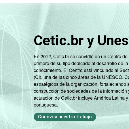
Cetic.br y Une
En 2012, Cetic.br se convirtió en un Centro d
primero de su tipo dedicado al desarrollo de la
conocimiento. El Centro está vinculado al Sec
(CI), una de las cinco áreas de la UNESCO. Con
estratégicos de la organización, fortaleciendo 
construcción de sociedades de la información 
actuación de Cetic.br incluye América Latina y
portuguesa.
Conozca nuestro trabajo