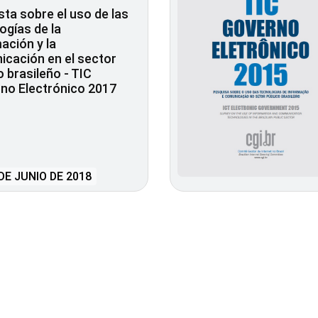
ta sobre el uso de las
ogías de la
ación y la
cación en el sector
o brasileño - TIC
no Electrónico 2017
DE JUNIO DE 2018