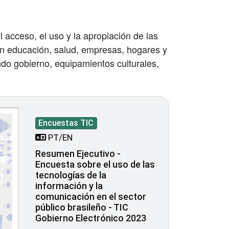
l acceso, el uso y la apropiación de las
en educación, salud, empresas, hogares y
do gobierno, equipamientos culturales,
Encuestas TIC
PT/EN
Resumen Ejecutivo -
Encuesta sobre el uso de las
tecnologías de la
información y la
comunicación en el sector
público brasileño - TIC
Gobierno Electrónico 2023