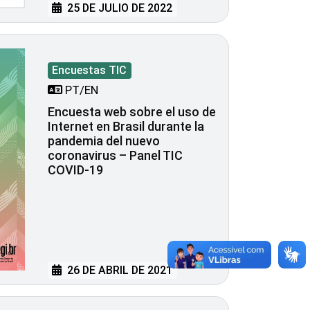
25 DE JULIO DE 2022
Encuestas TIC
PT/EN
Encuesta web sobre el uso de
Internet en Brasil durante la
pandemia del nuevo
coronavirus – Panel TIC
COVID-19
26 DE ABRIL DE 2021