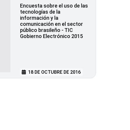
Encuesta sobre el uso de las
tecnologías de la
información y la
comunicación en el sector
público brasileño - TIC
Gobierno Electrónico 2015
18 DE OCTUBRE DE 2016