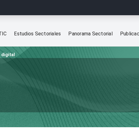
TIC
Estudios Sectoriales
Panorama Sectorial
Publica
 digital