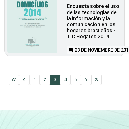
Encuesta sobre el uso
de las tecnologías de
la información y la
comunicación en los
hogares brasileños -
TIC Hogares 2014
23 DE NOVIEMBRE DE 201
1
2
3
4
5