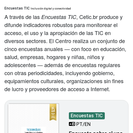
Encuestas TIC
Inclusión digital y conectividad
A través de las
, Cetic.br produce y
Encuestas TIC
difunde indicadores robustos para monitorear el
acceso, el uso y la apropiación de las TIC en
diversos sectores. El Centro realiza un conjunto de
cinco encuestas anuales — con foco en educación,
salud, empresas, hogares y niñas, niños y
adolescentes — además de encuestas regulares
con otras periodicidades, incluyendo gobierno,
equipamientos culturales, organizaciones sin fines
de lucro y proveedores de acceso a Internet.
Encuestas TIC
PT/EN