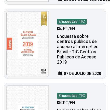
Encuestas TIC
PT/EN
Encuesta sobre
centros públicos de
acceso a Internet en
Brasil - TIC Centros
Públicos de Acceso
2019
07 DE JULIO DE 2020
Encuestas TIC
PT/EN