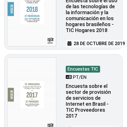
Encuesta sobre el uso
de las tecnologías de
la información y la
comunicación en los
hogares brasileños -
TIC Hogares 2018
28 DE OCTUBRE DE 2019
Encuestas TIC
PT/EN
Encuesta sobre el
sector de provisión
de servicios de
Internet en Brasil -
TIC Proveedores
2017