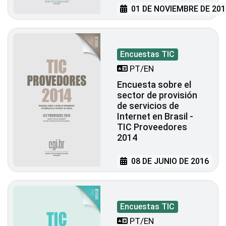
01 DE NOVIEMBRE DE 201
Encuestas TIC
PT/EN
Encuesta sobre el
sector de provisión
de servicios de
Internet en Brasil -
TIC Proveedores
2014
08 DE JUNIO DE 2016
Encuestas TIC
PT/EN