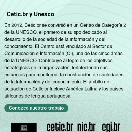
Cetic.br y Unesco
En 2012, Cetic.br se convirtió en un Centro de Categoría 2
de la UNESCO, el primero de su tipo dedicado al
desarrollo de la sociedad de la información y del
conocimiento. El Centro está vinculado al Sector de
Comunicación e Información (CI), una de las cinco áreas
de la UNESCO. Contribuye al logro de los objetivos
estratégicos de la organización, fortaleciendo sus
esfuerzos para monitorear la construcción de sociedades
de la información y del conocimiento. El ámbito de
actuación de Cetic.br incluye América Latina y los países
africanos de lengua portuguesa.
Conozca nuestro trabajo