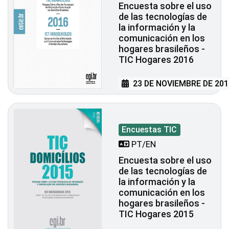
Encuesta sobre el uso
de las tecnologías de
la información y la
comunicación en los
hogares brasileños -
TIC Hogares 2016
23 DE NOVIEMBRE DE 201
Encuestas TIC
PT/EN
Encuesta sobre el uso
de las tecnologías de
la información y la
comunicación en los
hogares brasileños -
TIC Hogares 2015