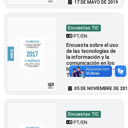
17 DE MAYO DE 2019
Encuestas TIC
PT/EN
Encuesta sobre el uso
de las tecnologías de
la información y la
comunicación en los
hogares brasileños -
TIC Hogares 2017
05 DE NOVIEMBRE DE 201
Encuestas TIC
PT/EN