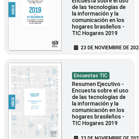
Encuesta sobre el uso
de las tecnologías de
la información y la
comunicación en los
hogares brasileños -
TIC Hogares 2019
23 DE NOVIEMBRE DE 202
Encuestas TIC
Resumen Ejecutivo -
Encuesta sobre el uso
de las tecnologías de
la información y la
comunicación en los
hogares brasileños -
TIC Hogares 2019
23 DE NOVIEMBRE DE 202