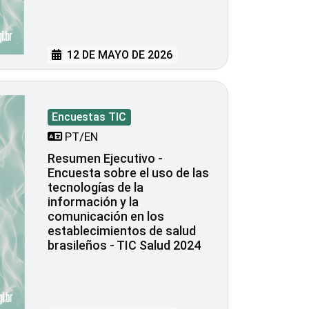
12 DE MAYO DE 2026
Encuestas TIC
PT/EN
Resumen Ejecutivo -
Encuesta sobre el uso de las
tecnologías de la
información y la
comunicación en los
establecimientos de salud
brasileños - TIC Salud 2024