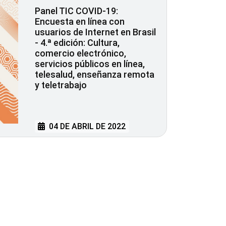
Panel TIC COVID-19:
Encuesta en línea con
usuarios de Internet en Brasil
- 4.ª edición: Cultura,
comercio electrónico,
servicios públicos en línea,
telesalud, enseñanza remota
y teletrabajo
04 DE ABRIL DE 2022