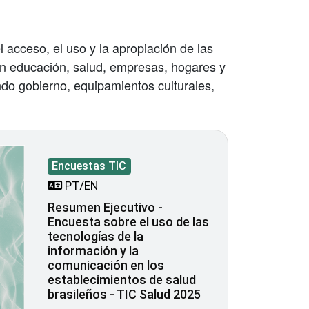
l acceso, el uso y la apropiación de las
en educación, salud, empresas, hogares y
do gobierno, equipamientos culturales,
Encuestas TIC
PT/EN
Resumen Ejecutivo -
Encuesta sobre el uso de las
tecnologías de la
información y la
comunicación en los
establecimientos de salud
brasileños - TIC Salud 2025