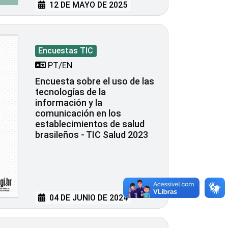
12 DE MAYO DE 2025
Encuestas TIC
PT/EN
Encuesta sobre el uso de las
tecnologías de la
información y la
comunicación en los
establecimientos de salud
brasileños - TIC Salud 2023
04 DE JUNIO DE 2024