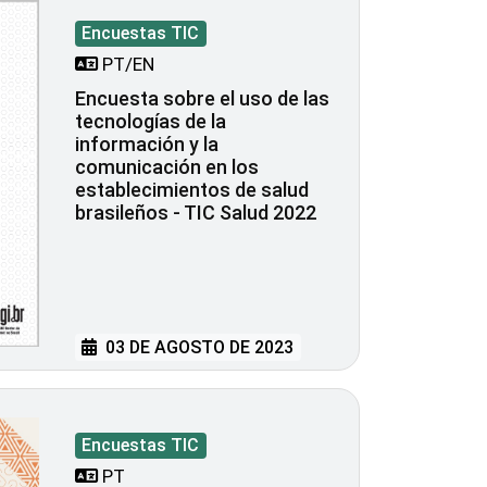
Encuestas TIC
PT/EN
Encuesta sobre el uso de las
tecnologías de la
información y la
comunicación en los
establecimientos de salud
brasileños - TIC Salud 2022
03 DE AGOSTO DE 2023
Encuestas TIC
PT