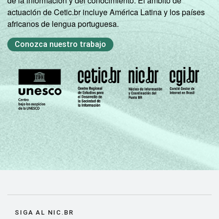
de la información y del conocimiento. El ámbito de
actuación de Cetic.br incluye América Latina y los países
africanos de lengua portuguesa.
Conozca nuestro trabajo
SIGA AL NIC.BR