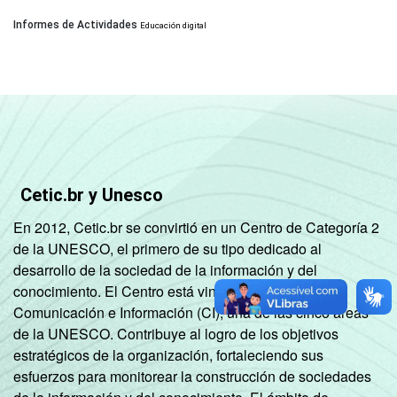
Informes de Actividades
Educación digital
Cetic.br y Unesco
En 2012, Cetic.br se convirtió en un Centro de Categoría 2
de la UNESCO, el primero de su tipo dedicado al
desarrollo de la sociedad de la información y del
conocimiento. El Centro está vinculado al Sector de
Comunicación e Información (CI), una de las cinco áreas
de la UNESCO. Contribuye al logro de los objetivos
estratégicos de la organización, fortaleciendo sus
esfuerzos para monitorear la construcción de sociedades