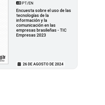
PT/EN
Encuesta sobre el uso de las
tecnologías de la
información y la
comunicación en las
empresas brasileñas - TIC
Empresas 2023
26 DE AGOSTO DE 2024