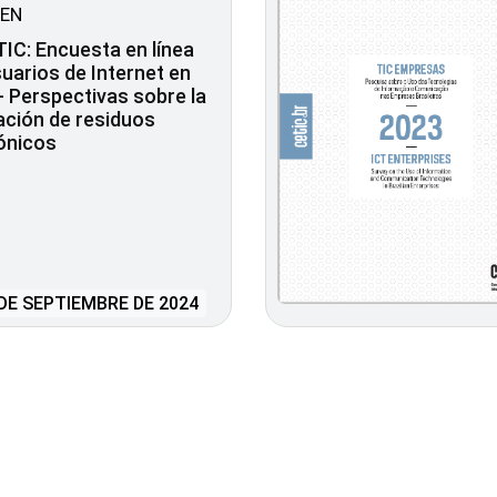
EN
TIC: Encuesta en línea
uarios de Internet en
 - Perspectivas sobre la
ación de residuos
ónicos
DE SEPTIEMBRE DE 2024