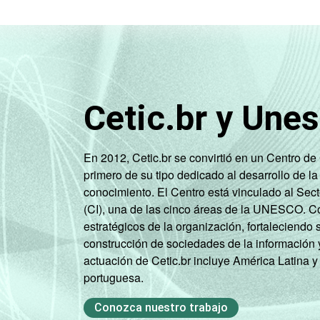
Cetic.br y Une
En 2012, Cetic.br se convirtió en un Centro d
primero de su tipo dedicado al desarrollo de la
conocimiento. El Centro está vinculado al Sec
(CI), una de las cinco áreas de la UNESCO. Con
estratégicos de la organización, fortaleciendo 
construcción de sociedades de la información 
actuación de Cetic.br incluye América Latina y
portuguesa.
Conozca nuestro trabajo