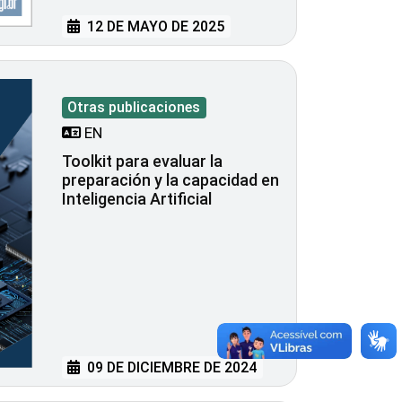
12 DE MAYO DE 2025
Otras publicaciones
EN
Toolkit para evaluar la
preparación y la capacidad en
Inteligencia Artificial
09 DE DICIEMBRE DE 2024