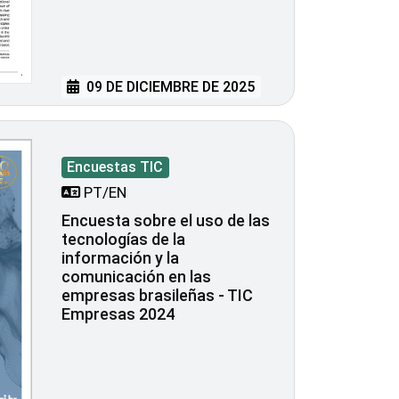
09 DE DICIEMBRE DE 2025
Encuestas TIC
PT/EN
Encuesta sobre el uso de las
tecnologías de la
información y la
comunicación en las
empresas brasileñas - TIC
Empresas 2024