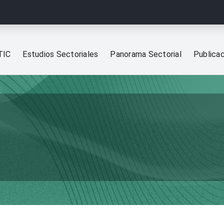
TIC
Estudios Sectoriales
Panorama Sectorial
Publica