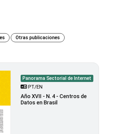
des
Otras publicaciones
Panorama Sectorial de Internet
PT/EN
Año XVII - N. 4 - Centros de
Datos en Brasil