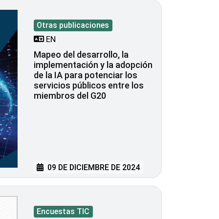
Otras publicaciones
EN
Mapeo del desarrollo, la
implementación y la adopción
de la IA para potenciar los
servicios públicos entre los
miembros del G20
09 DE DICIEMBRE DE 2024
Encuestas TIC