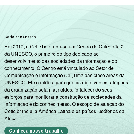
Cetic.br e Unesco
Em 2012, o Cetic.br tornou-se um Centro de Categoria 2
da UNESCO, o primeiro do tipo dedicado ao
desenvolvimento das sociedades da informação e do
conhecimento. O Centro está vinculado ao Setor de
Comunicação e Informação (CI), uma das cinco áreas da
UNESCO. Ele contribui para que os objetivos estratégicos
da organização sejam atingidos, fortalecendo seus
esforços para monitorar a construção de sociedades da
informação e do conhecimento. O escopo de atuação do
Cetic.br inclui a América Latina e os países lusófonos da
África.
Conheça nosso trabalho