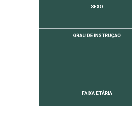
SEXO
GRAU DE INSTRUÇÃO
FAIXA ETÁRIA