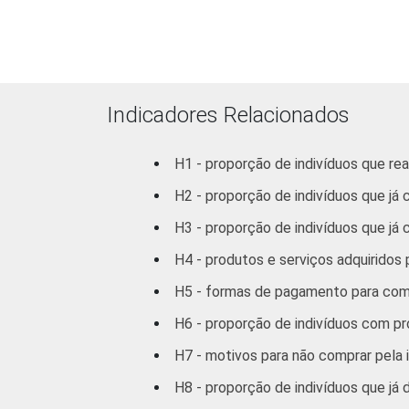
Indicadores Relacionados
H1 - proporção de indivíduos que re
RENDA FAMILIAR
H2 - proporção de indivíduos que já
H3 - proporção de indivíduos que já
H4 - produtos e serviços adquiridos
H5 - formas de pagamento para comp
H6 - proporção de indivíduos com pro
H7 - motivos para não comprar pela 
H8 - proporção de indivíduos que já 