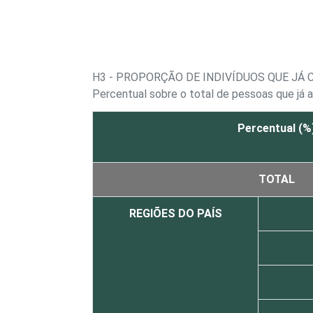
H3 - PROPORÇÃO DE INDIVÍDUOS QUE JÁ
Percentual sobre o total de pessoas que já 
Percentual (%
TOTAL
REGIÕES DO PAÍS