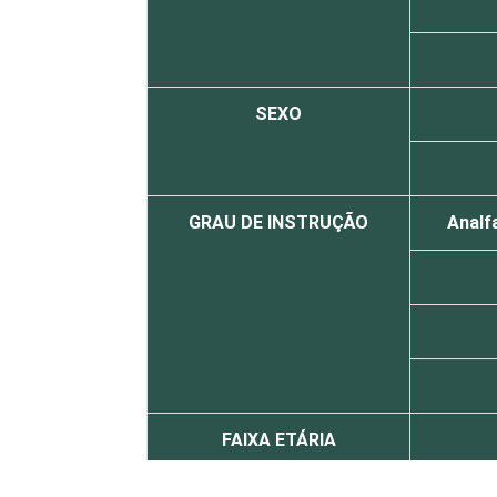
SEXO
GRAU DE INSTRUÇÃO
Analf
FAIXA ETÁRIA