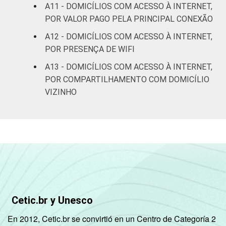
A11 - DOMICÍLIOS COM ACESSO À INTERNET,
POR VALOR PAGO PELA PRINCIPAL CONEXÃO
A12 - DOMICÍLIOS COM ACESSO À INTERNET,
POR PRESENÇA DE WIFI
A13 - DOMICÍLIOS COM ACESSO À INTERNET,
POR COMPARTILHAMENTO COM DOMICÍLIO
VIZINHO
Cetic.br y Unesco
En 2012, Cetic.br se convirtió en un Centro de Categoría 2