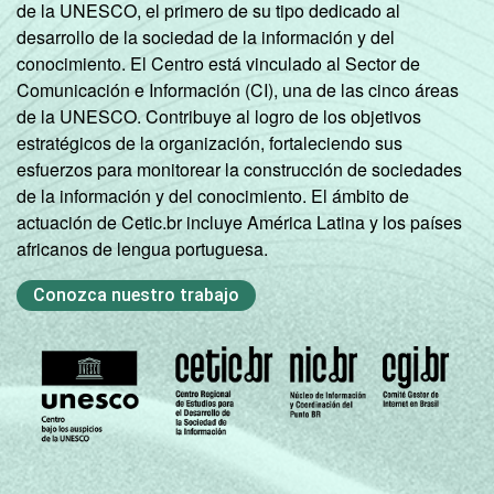
de la UNESCO, el primero de su tipo dedicado al
desarrollo de la sociedad de la información y del
conocimiento. El Centro está vinculado al Sector de
Comunicación e Información (CI), una de las cinco áreas
de la UNESCO. Contribuye al logro de los objetivos
estratégicos de la organización, fortaleciendo sus
esfuerzos para monitorear la construcción de sociedades
de la información y del conocimiento. El ámbito de
actuación de Cetic.br incluye América Latina y los países
africanos de lengua portuguesa.
Conozca nuestro trabajo