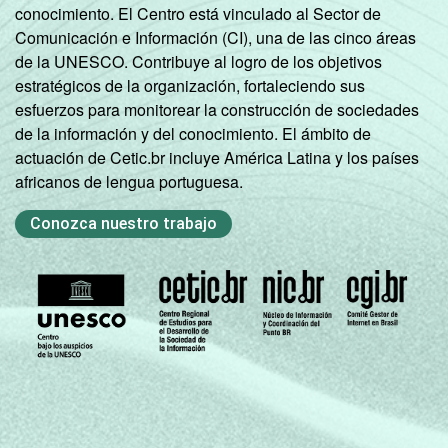
conocimiento. El Centro está vinculado al Sector de
Comunicación e Información (CI), una de las cinco áreas
de la UNESCO. Contribuye al logro de los objetivos
estratégicos de la organización, fortaleciendo sus
esfuerzos para monitorear la construcción de sociedades
de la información y del conocimiento. El ámbito de
actuación de Cetic.br incluye América Latina y los países
africanos de lengua portuguesa.
Conozca nuestro trabajo