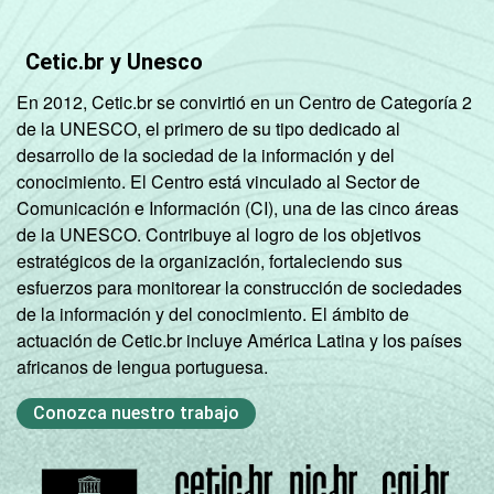
Cetic.br y Unesco
En 2012, Cetic.br se convirtió en un Centro de Categoría 2
de la UNESCO, el primero de su tipo dedicado al
desarrollo de la sociedad de la información y del
conocimiento. El Centro está vinculado al Sector de
Comunicación e Información (CI), una de las cinco áreas
de la UNESCO. Contribuye al logro de los objetivos
estratégicos de la organización, fortaleciendo sus
esfuerzos para monitorear la construcción de sociedades
de la información y del conocimiento. El ámbito de
actuación de Cetic.br incluye América Latina y los países
africanos de lengua portuguesa.
Conozca nuestro trabajo