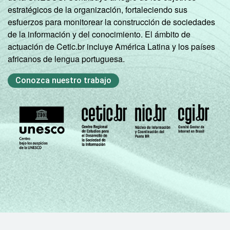
estratégicos de la organización, fortaleciendo sus
esfuerzos para monitorear la construcción de sociedades
de la información y del conocimiento. El ámbito de
actuación de Cetic.br incluye América Latina y los países
africanos de lengua portuguesa.
Conozca nuestro trabajo