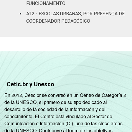
FUNCIONAMENTO
A12 - ESCOLAS URBANAS, POR PRESENÇA DE
COORDENADOR PEDAGÓGICO
Cetic.br y Unesco
En 2012, Cetic.br se convirtió en un Centro de Categoría 2
de la UNESCO, el primero de su tipo dedicado al
desarrollo de la sociedad de la información y del
conocimiento. El Centro está vinculado al Sector de
Comunicación e Información (CI), una de las cinco áreas
de la UNESCO. Contribuye al logro de los objetivos