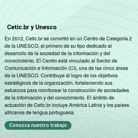
indicador.
Fonte: NIC.br - set/dez 2010
Cetic.br y Unesco
En 2012, Cetic.br se convirtió en un Centro de Categoría 2
de la UNESCO, el primero de su tipo dedicado al
desarrollo de la sociedad de la información y del
conocimiento. El Centro está vinculado al Sector de
Comunicación e Información (CI), una de las cinco áreas
de la UNESCO. Contribuye al logro de los objetivos
estratégicos de la organización, fortaleciendo sus
esfuerzos para monitorear la construcción de sociedades
de la información y del conocimiento. El ámbito de
actuación de Cetic.br incluye América Latina y los países
africanos de lengua portuguesa.
Conozca nuestro trabajo