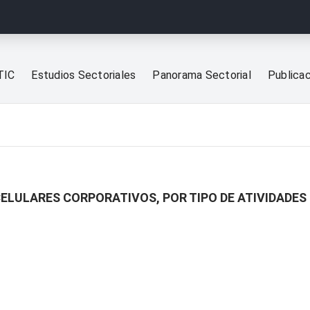
TIC
Estudios Sectoriales
Panorama Sectorial
Publica
ELULARES CORPORATIVOS, POR TIPO DE ATIVIDADES