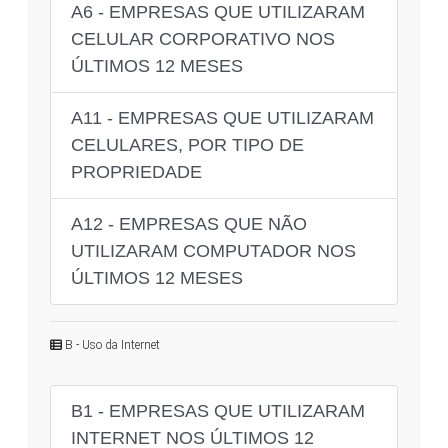
A6 - EMPRESAS QUE UTILIZARAM
CELULAR CORPORATIVO NOS
ÚLTIMOS 12 MESES
A11 - EMPRESAS QUE UTILIZARAM
CELULARES, POR TIPO DE
PROPRIEDADE
A12 - EMPRESAS QUE NÃO
UTILIZARAM COMPUTADOR NOS
ÚLTIMOS 12 MESES
B - Uso da Internet
B1 - EMPRESAS QUE UTILIZARAM
INTERNET NOS ÚLTIMOS 12