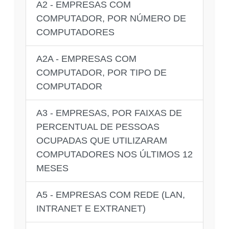
A2 - EMPRESAS COM
COMPUTADOR, POR NÚMERO DE
COMPUTADORES
A2A - EMPRESAS COM
COMPUTADOR, POR TIPO DE
COMPUTADOR
A3 - EMPRESAS, POR FAIXAS DE
PERCENTUAL DE PESSOAS
OCUPADAS QUE UTILIZARAM
COMPUTADORES NOS ÚLTIMOS 12
MESES
A5 - EMPRESAS COM REDE (LAN,
INTRANET E EXTRANET)