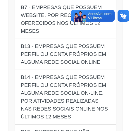
B7 - EMPRESAS QUE POSSUEM
WEBSITE, POR RECURSOS
OFERECIDOS NOS ÚLTIMOS 12
MESES
B13 - EMPRESAS QUE POSSUEM
PERFIL OU CONTA PRÓPRIOS EM
ALGUMA REDE SOCIAL ONLINE
B14 - EMPRESAS QUE POSSUEM
PERFIL OU CONTA PRÓPRIOS EM
ALGUMA REDE SOCIAL ON-LINE,
POR ATIVIDADES REALIZADAS
NAS REDES SOCIAIS ONLINE NOS
ÚLTIMOS 12 MESES