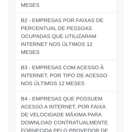
MESES
B2 - EMPRESAS POR FAIXAS DE
PERCENTUAL DE PESSOAS
OCUPADAS QUE UTILIZARAM
INTERNET NOS ÚLTIMOS 12
MESES
B3 - EMPRESAS COM ACESSO À
INTERNET, POR TIPO DE ACESSO
NOS ÚLTIMOS 12 MESES
B4 - EMPRESAS QUE POSSUEM
ACESSO A INTERNET, POR FAIXA
DE VELOCIDADE MÁXIMA PARA
DOWNLOAD CONTRATUALMENTE
FORNECIDA PELO PROVEDOR DE