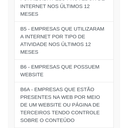
INTERNET NOS ÚLTIMOS 12
MESES
B5 - EMPRESAS QUE UTILIZARAM
A INTERNET POR TIPO DE
ATIVIDADE NOS ÚLTIMOS 12
MESES
B6 - EMPRESAS QUE POSSUEM
WEBSITE
B6A - EMPRESAS QUE ESTÃO
PRESENTES NA WEB POR MEIO
DE UM WEBSITE OU PÁGINA DE
TERCEIROS TENDO CONTROLE
SOBRE O CONTEÚDO