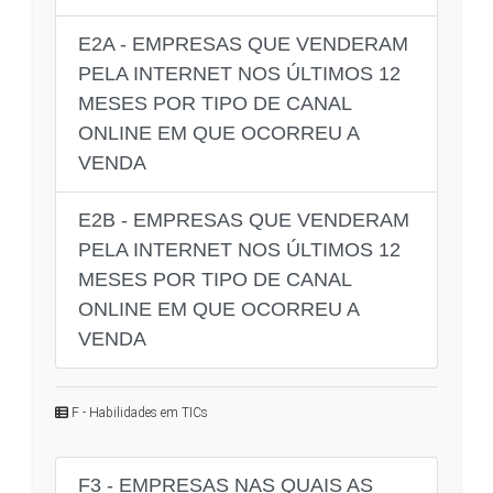
E2A - EMPRESAS QUE VENDERAM
PELA INTERNET NOS ÚLTIMOS 12
MESES POR TIPO DE CANAL
ONLINE EM QUE OCORREU A
VENDA
E2B - EMPRESAS QUE VENDERAM
PELA INTERNET NOS ÚLTIMOS 12
MESES POR TIPO DE CANAL
ONLINE EM QUE OCORREU A
VENDA
F - Habilidades em TICs
F3 - EMPRESAS NAS QUAIS AS