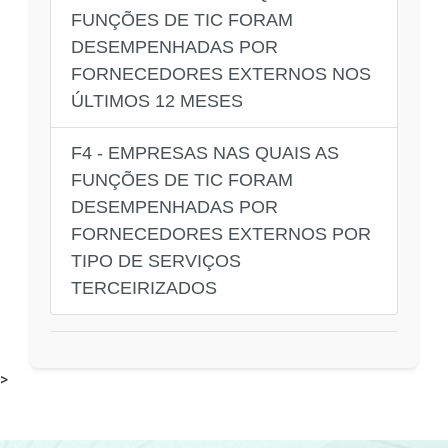
FUNÇÕES DE TIC FORAM
DESEMPENHADAS POR
FORNECEDORES EXTERNOS NOS
ÚLTIMOS 12 MESES
F4 - EMPRESAS NAS QUAIS AS
FUNÇÕES DE TIC FORAM
DESEMPENHADAS POR
FORNECEDORES EXTERNOS POR
TIPO DE SERVIÇOS
TERCEIRIZADOS
>