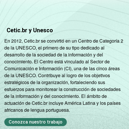
Cetic.br y Unesco
En 2012, Cetic.br se convirtió en un Centro de Categoría 2
de la UNESCO, el primero de su tipo dedicado al
desarrollo de la sociedad de la información y del
conocimiento. El Centro está vinculado al Sector de
Comunicación e Información (CI), una de las cinco áreas
de la UNESCO. Contribuye al logro de los objetivos
estratégicos de la organización, fortaleciendo sus
esfuerzos para monitorear la construcción de sociedades
de la información y del conocimiento. El ámbito de
actuación de Cetic.br incluye América Latina y los países
africanos de lengua portuguesa.
Conozca nuestro trabajo