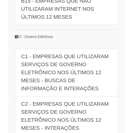
B15 - EMPRESAS QUE NÃO
UTILIZARAM INTERNET NOS
ÚLTIMOS 12 MESES
C - Governo Eletrônico
C1 - EMPRESAS QUE UTILIZARAM
SERVIÇOS DE GOVERNO
ELETRÔNICO NOS ÚLTIMOS 12
MESES - BUSCAS DE
INFORMAÇÃO E INTERAÇÕES
C2 - EMPRESAS QUE UTILIZARAM
SERVIÇOS DE GOVERNO
ELETRÔNICO NOS ÚLTIMOS 12
MESES - INTERAÇÕES