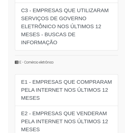
C3 - EMPRESAS QUE UTILIZARAM
SERVIÇOS DE GOVERNO
ELETRÔNICO NOS ÚLTIMOS 12
MESES - BUSCAS DE
INFORMAÇÃO
E - Comércio eletrônico
E1 - EMPRESAS QUE COMPRARAM
PELA INTERNET NOS ÚLTIMOS 12
MESES
E2 - EMPRESAS QUE VENDERAM
PELA INTERNET NOS ÚLTIMOS 12
MESES