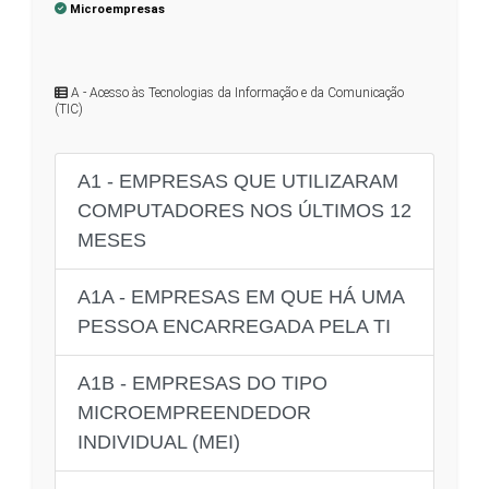
Microempresas
A - Acesso às Tecnologias da Informação e da Comunicação
(TIC)
A1 - EMPRESAS QUE UTILIZARAM
COMPUTADORES NOS ÚLTIMOS 12
MESES
A1A - EMPRESAS EM QUE HÁ UMA
PESSOA ENCARREGADA PELA TI
A1B - EMPRESAS DO TIPO
MICROEMPREENDEDOR
INDIVIDUAL (MEI)