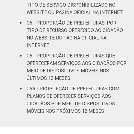
TIPO DE SERVIÇO DISPONIBILIZADO NO
WEBSITE OU PÁGINA OFICIAL NA INTERNET
C5 - PROPORÇÃO DE PREFEITURAS, POR
TIPO DE RECURSO OFERECIDO AO CIDADÃO
NO WEBSITE OU PÁGINA OFICIAL NA
INTERNET
C6 - PROPORÇÃO DE PREFEITURAS QUE
OFERECERAM SERVIÇOS AOS CIDADÃOS POR
MEIO DE DISPOSITIVOS MÓVEIS NOS
ÚLTIMOS 12 MESES
C6A - PROPORÇÃO DE PREFEITURAS COM
PLANOS DE OFERECER SERVIÇOS AOS
CIDADÃOS POR MEIO DE DISPOSITIVOS
MÓVEIS NOS PRÓXIMOS 12 MESES