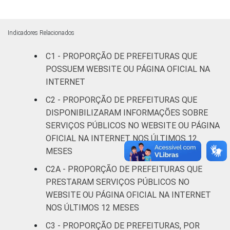
Indicadores Relacionados
C1 - PROPORÇÃO DE PREFEITURAS QUE
POSSUEM WEBSITE OU PÁGINA OFICIAL NA
INTERNET
C2 - PROPORÇÃO DE PREFEITURAS QUE
DISPONIBILIZARAM INFORMAÇÕES SOBRE
SERVIÇOS PÚBLICOS NO WEBSITE OU PÁGINA
OFICIAL NA INTERNET NOS ÚLTIMOS 12
MESES
C2A - PROPORÇÃO DE PREFEITURAS QUE
PRESTARAM SERVIÇOS PÚBLICOS NO
WEBSITE OU PÁGINA OFICIAL NA INTERNET
NOS ÚLTIMOS 12 MESES
C3 - PROPORÇÃO DE PREFEITURAS, POR