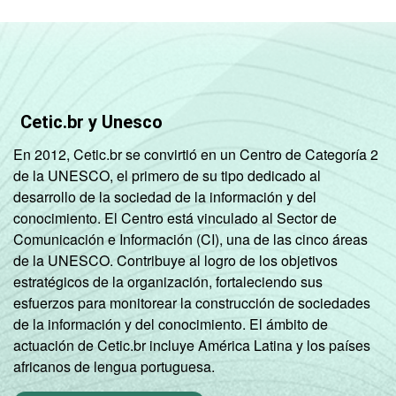
Cetic.br y Unesco
En 2012, Cetic.br se convirtió en un Centro de Categoría 2
de la UNESCO, el primero de su tipo dedicado al
desarrollo de la sociedad de la información y del
conocimiento. El Centro está vinculado al Sector de
Comunicación e Información (CI), una de las cinco áreas
de la UNESCO. Contribuye al logro de los objetivos
estratégicos de la organización, fortaleciendo sus
esfuerzos para monitorear la construcción de sociedades
de la información y del conocimiento. El ámbito de
actuación de Cetic.br incluye América Latina y los países
africanos de lengua portuguesa.