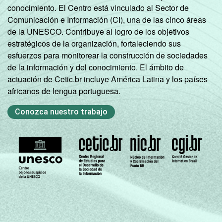
conocimiento. El Centro está vinculado al Sector de
Comunicación e Información (CI), una de las cinco áreas
de la UNESCO. Contribuye al logro de los objetivos
estratégicos de la organización, fortaleciendo sus
esfuerzos para monitorear la construcción de sociedades
de la información y del conocimiento. El ámbito de
actuación de Cetic.br incluye América Latina y los países
africanos de lengua portuguesa.
Conozca nuestro trabajo