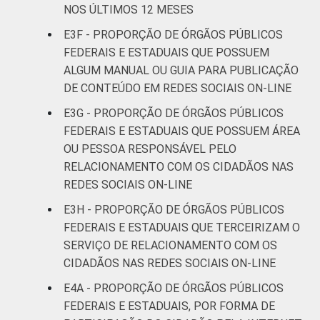
NOS ÚLTIMOS 12 MESES
E3F - PROPORÇÃO DE ÓRGÃOS PÚBLICOS
FEDERAIS E ESTADUAIS QUE POSSUEM
ALGUM MANUAL OU GUIA PARA PUBLICAÇÃO
DE CONTEÚDO EM REDES SOCIAIS ON-LINE
E3G - PROPORÇÃO DE ÓRGÃOS PÚBLICOS
FEDERAIS E ESTADUAIS QUE POSSUEM ÁREA
OU PESSOA RESPONSÁVEL PELO
RELACIONAMENTO COM OS CIDADÃOS NAS
REDES SOCIAIS ON-LINE
E3H - PROPORÇÃO DE ÓRGÃOS PÚBLICOS
FEDERAIS E ESTADUAIS QUE TERCEIRIZAM O
SERVIÇO DE RELACIONAMENTO COM OS
CIDADÃOS NAS REDES SOCIAIS ON-LINE
E4A - PROPORÇÃO DE ÓRGÃOS PÚBLICOS
FEDERAIS E ESTADUAIS, POR FORMA DE