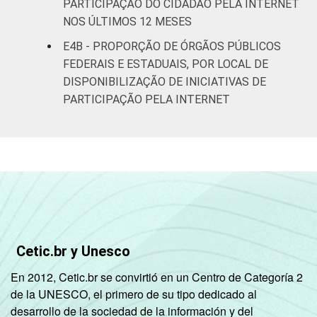
PARTICIPAÇÃO DO CIDADÃO PELA INTERNET
NOS ÚLTIMOS 12 MESES
E4B - PROPORÇÃO DE ÓRGÃOS PÚBLICOS
FEDERAIS E ESTADUAIS, POR LOCAL DE
DISPONIBILIZAÇÃO DE INICIATIVAS DE
PARTICIPAÇÃO PELA INTERNET
Cetic.br y Unesco
En 2012, Cetic.br se convirtió en un Centro de Categoría 2
de la UNESCO, el primero de su tipo dedicado al
desarrollo de la sociedad de la información y del