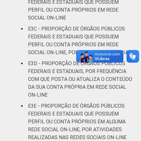
FEDERAIS E ESTADUAIS QUE POSSUEM
PERFIL OU CONTA PRÓPRIOS EM REDE
SOCIAL ON-LINE
E3C - PROPORÇÃO DE ÓRGÃOS PÚBLICOS
FEDERAIS E ESTADUAIS QUE POSSUEM
PERFIL OU CONTA PRÓPRIOS EM REDE
SOCIAL ON-LINE, POR TIPO DE REDE SOCIAL
E3D - PROPORÇÃO DE ÓRGÃOS PÚBLICOS
FEDERAIS E ESTADUAIS, POR FREQUÊNCIA
COM QUE POSTA OU ATUALIZA O CONTEÚDO
DA SUA CONTA PRÓPRIA EM REDE SOCIAL
ON-LINE
E3E - PROPORÇÃO DE ÓRGÃOS PÚBLICOS
FEDERAIS E ESTADUAIS QUE POSSUEM
PERFIL OU CONTA PRÓPRIOS EM ALGUMA
REDE SOCIAL ON-LINE, POR ATIVIDADES
REALIZADAS NAS REDES SOCIAIS ON-LINE