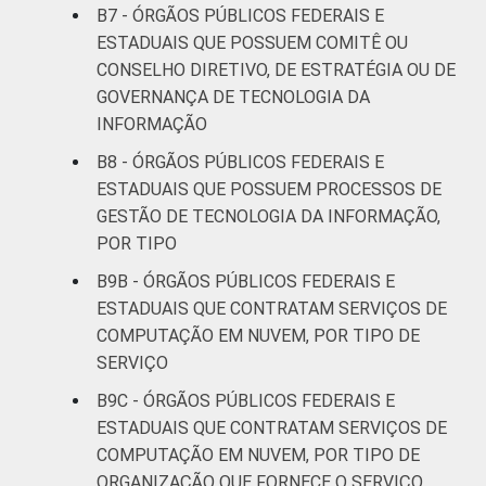
B7 - ÓRGÃOS PÚBLICOS FEDERAIS E
ESTADUAIS QUE POSSUEM COMITÊ OU
CONSELHO DIRETIVO, DE ESTRATÉGIA OU DE
GOVERNANÇA DE TECNOLOGIA DA
INFORMAÇÃO
B8 - ÓRGÃOS PÚBLICOS FEDERAIS E
ESTADUAIS QUE POSSUEM PROCESSOS DE
GESTÃO DE TECNOLOGIA DA INFORMAÇÃO,
POR TIPO
B9B - ÓRGÃOS PÚBLICOS FEDERAIS E
ESTADUAIS QUE CONTRATAM SERVIÇOS DE
COMPUTAÇÃO EM NUVEM, POR TIPO DE
SERVIÇO
B9C - ÓRGÃOS PÚBLICOS FEDERAIS E
ESTADUAIS QUE CONTRATAM SERVIÇOS DE
COMPUTAÇÃO EM NUVEM, POR TIPO DE
ORGANIZAÇÃO QUE FORNECE O SERVIÇO