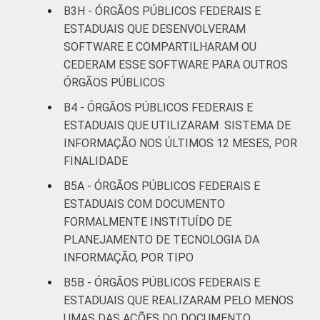
B3H - ÓRGÃOS PÚBLICOS FEDERAIS E
ESTADUAIS QUE DESENVOLVERAM
SOFTWARE E COMPARTILHARAM OU
CEDERAM ESSE SOFTWARE PARA OUTROS
ÓRGÃOS PÚBLICOS
B4 - ÓRGÃOS PÚBLICOS FEDERAIS E
ESTADUAIS QUE UTILIZARAM SISTEMA DE
INFORMAÇÃO NOS ÚLTIMOS 12 MESES, POR
FINALIDADE
B5A - ÓRGÃOS PÚBLICOS FEDERAIS E
ESTADUAIS COM DOCUMENTO
FORMALMENTE INSTITUÍDO DE
PLANEJAMENTO DE TECNOLOGIA DA
INFORMAÇÃO, POR TIPO
B5B - ÓRGÃOS PÚBLICOS FEDERAIS E
ESTADUAIS QUE REALIZARAM PELO MENOS
UMAS DAS AÇÕES DO DOCUMENTO