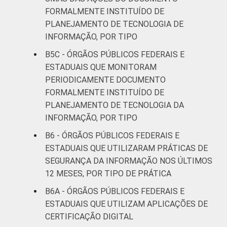
FORMALMENTE INSTITUÍDO DE
PLANEJAMENTO DE TECNOLOGIA DE
INFORMAÇÃO, POR TIPO
B5C - ÓRGÃOS PÚBLICOS FEDERAIS E
ESTADUAIS QUE MONITORAM
PERIODICAMENTE DOCUMENTO
FORMALMENTE INSTITUÍDO DE
PLANEJAMENTO DE TECNOLOGIA DA
INFORMAÇÃO, POR TIPO
B6 - ÓRGÃOS PÚBLICOS FEDERAIS E
ESTADUAIS QUE UTILIZARAM PRÁTICAS DE
SEGURANÇA DA INFORMAÇÃO NOS ÚLTIMOS
12 MESES, POR TIPO DE PRÁTICA
B6A - ÓRGÃOS PÚBLICOS FEDERAIS E
ESTADUAIS QUE UTILIZAM APLICAÇÕES DE
CERTIFICAÇÃO DIGITAL