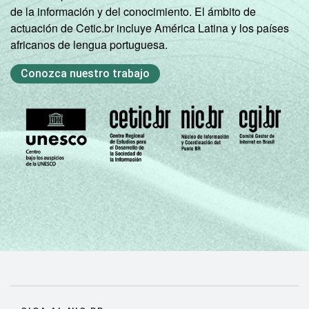
de la información y del conocimiento. El ámbito de
actuación de Cetic.br incluye América Latina y los países
africanos de lengua portuguesa.
Conozca nuestro trabajo