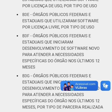
POR LICENÇA DE USO, POR TIPO DE USO
B3E - ÓRGÃOS PÚBLICOS FEDERAIS E
ESTADUAIS QUE UTILIZARAM SOFTWARE
POR LICENÇA LIVRE, POR TIPO DE USO
B3F - ÓRGÃOS PÚBLICOS FEDERAIS E
ESTADUAIS QUE INICIARAM
DESENVOLVIMENTO DE SOFTWARE NOVO
PARA ATENDER A NECESSIDADES
ESPECÍFICAS DO ÓRGÃO NOS ÚLTIMOS 12
MESES
B3G - ÓRGÃOS PÚBLICOS FEDERAIS E
ESTADUAIS QUE INICIARAM
DESENVOLVIMENTO DE SOFTWARE NOVO
PARA ATENDER A NECESSIDADES
ESPECÍFICAS DO ÓRGÃO NOS ÚLTIMOS 12
MESES, POR TIPO DE PARCERIA REALIZADA