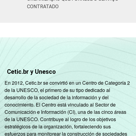
CONTRATADO
Cetic.br y Unesco
En 2012, Cetic.br se convirtió en un Centro de Categoría 2
de la UNESCO, el primero de su tipo dedicado al
desarrollo de la sociedad de la información y del
conocimiento. El Centro está vinculado al Sector de
Comunicación e Información (CI), una de las cinco áreas
de la UNESCO. Contribuye al logro de los objetivos
estratégicos de la organización, fortaleciendo sus
esfuerzos para monitorear la construcción de sociedades