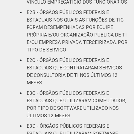
VÍNCULO EMPREGATÍCIO DOS FUNCIONÁRIOS
B2B - ÓRGÃOS PÚBLICOS FEDERAIS E
ESTADUAIS NOS QUAIS AS FUNÇÕES DE TIC
FORAM DESEMPENHADAS POR EQUIPE
PRÓPRIA E/OU ORGANIZAÇÃO PÚBLICA DE TI
E/OU EMPRESA PRIVADA TERCEIRIZADA, POR
TIPO DE SERVIÇO
B2C - ÓRGÃOS PÚBLICOS FEDERAIS E
ESTADUAIS QUE CONTRATARAM SERVIÇOS
DE CONSULTORIA DE TI NOS ÚLTIMOS 12
MESES
B3C - ÓRGÃOS PÚBLICOS FEDERAIS E
ESTADUAIS QUE UTILIZARAM COMPUTADOR,
POR TIPO DE SOFTWARE UTILIZADO NOS
ÚLTIMOS 12 MESES
B3D - ÓRGÃOS PÚBLICOS FEDERAIS E
ESTADUAIS QUE UTILIZARAM SOFTWARE