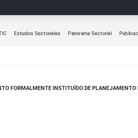
TIC
Estudios Sectoriales
Panorama Sectorial
Publica
NTO FORMALMENTE INSTITUÍDO DE PLANEJAMENTO 