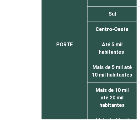
Sul
Centro-Oeste
PORTE
Até 5 mil
habitantes
Mais de 5 mil até
10 mil habitantes
Mais de 10 mil
até 20 mil
habitantes
Mais de 20 mil
até 50 mil
habitantes