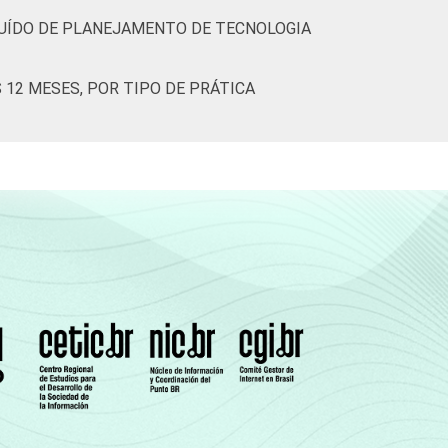
UÍDO DE PLANEJAMENTO DE TECNOLOGIA
12 MESES, POR TIPO DE PRÁTICA