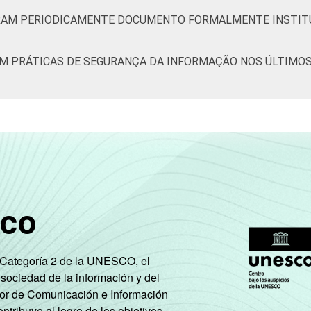
ORAM PERIODICAMENTE DOCUMENTO FORMALMENTE INSTIT
AM PRÁTICAS DE SEGURANÇA DA INFORMAÇÃO NOS ÚLTIMOS 
sco
e Categoría 2 de la UNESCO, el
 sociedad de la información y del
tor de Comunicación e Información
tribuye al logro de los objetivos