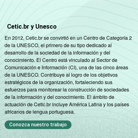
Cetic.br y Unesco
En 2012, Cetic.br se convirtió en un Centro de Categoría 2
de la UNESCO, el primero de su tipo dedicado al
desarrollo de la sociedad de la información y del
conocimiento. El Centro está vinculado al Sector de
Comunicación e Información (CI), una de las cinco áreas
de la UNESCO. Contribuye al logro de los objetivos
estratégicos de la organización, fortaleciendo sus
esfuerzos para monitorear la construcción de sociedades
de la información y del conocimiento. El ámbito de
actuación de Cetic.br incluye América Latina y los países
africanos de lengua portuguesa.
Conozca nuestro trabajo