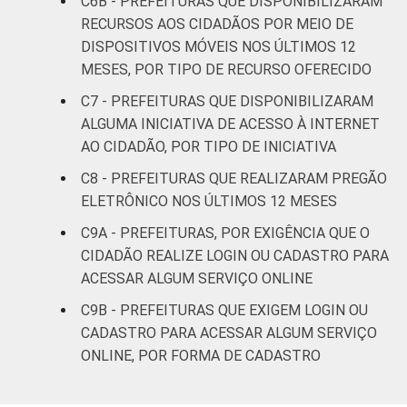
C6B - PREFEITURAS QUE DISPONIBILIZARAM
RECURSOS AOS CIDADÃOS POR MEIO DE
DISPOSITIVOS MÓVEIS NOS ÚLTIMOS 12
MESES, POR TIPO DE RECURSO OFERECIDO
C7 - PREFEITURAS QUE DISPONIBILIZARAM
ALGUMA INICIATIVA DE ACESSO À INTERNET
AO CIDADÃO, POR TIPO DE INICIATIVA
C8 - PREFEITURAS QUE REALIZARAM PREGÃO
ELETRÔNICO NOS ÚLTIMOS 12 MESES
C9A - PREFEITURAS, POR EXIGÊNCIA QUE O
CIDADÃO REALIZE LOGIN OU CADASTRO PARA
ACESSAR ALGUM SERVIÇO ONLINE
C9B - PREFEITURAS QUE EXIGEM LOGIN OU
CADASTRO PARA ACESSAR ALGUM SERVIÇO
ONLINE, POR FORMA DE CADASTRO