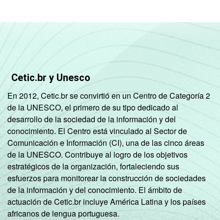
Cetic.br y Unesco
En 2012, Cetic.br se convirtió en un Centro de Categoría 2
de la UNESCO, el primero de su tipo dedicado al
desarrollo de la sociedad de la información y del
conocimiento. El Centro está vinculado al Sector de
Comunicación e Información (CI), una de las cinco áreas
de la UNESCO. Contribuye al logro de los objetivos
estratégicos de la organización, fortaleciendo sus
esfuerzos para monitorear la construcción de sociedades
de la información y del conocimiento. El ámbito de
actuación de Cetic.br incluye América Latina y los países
africanos de lengua portuguesa.