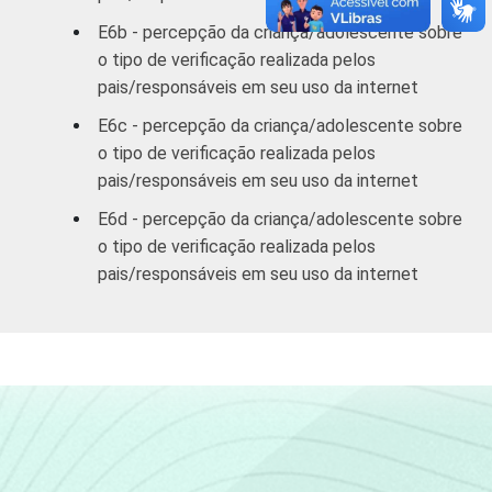
E6b - percepção da criança/adolescente sobre
o tipo de verificação realizada pelos
pais/responsáveis em seu uso da internet
E6c - percepção da criança/adolescente sobre
o tipo de verificação realizada pelos
pais/responsáveis em seu uso da internet
E6d - percepção da criança/adolescente sobre
o tipo de verificação realizada pelos
pais/responsáveis em seu uso da internet