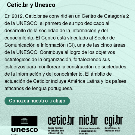
Cetic.br y Unesco
En 2012, Cetic.br se convirtió en un Centro de Categoría 2
de la UNESCO, el primero de su tipo dedicado al
desarrollo de la sociedad de la información y del
conocimiento. El Centro está vinculado al Sector de
Comunicación e Información (CI), una de las cinco áreas
de la UNESCO. Contribuye al logro de los objetivos
estratégicos de la organización, fortaleciendo sus
esfuerzos para monitorear la construcción de sociedades
de la información y del conocimiento. El ámbito de
actuación de Cetic.br incluye América Latina y los países
africanos de lengua portuguesa.
Conozca nuestro trabajo