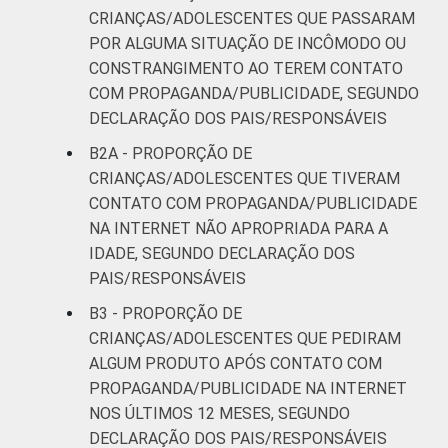
CRIANÇAS/ADOLESCENTES QUE PASSARAM
POR ALGUMA SITUAÇÃO DE INCÔMODO OU
CONSTRANGIMENTO AO TEREM CONTATO
COM PROPAGANDA/PUBLICIDADE, SEGUNDO
DECLARAÇÃO DOS PAIS/RESPONSÁVEIS
B2A - PROPORÇÃO DE
CRIANÇAS/ADOLESCENTES QUE TIVERAM
CONTATO COM PROPAGANDA/PUBLICIDADE
NA INTERNET NÃO APROPRIADA PARA A
IDADE, SEGUNDO DECLARAÇÃO DOS
PAIS/RESPONSÁVEIS
B3 - PROPORÇÃO DE
CRIANÇAS/ADOLESCENTES QUE PEDIRAM
ALGUM PRODUTO APÓS CONTATO COM
PROPAGANDA/PUBLICIDADE NA INTERNET
NOS ÚLTIMOS 12 MESES, SEGUNDO
DECLARAÇÃO DOS PAIS/RESPONSÁVEIS