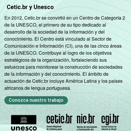
Cetic.br y Unesco
En 2012, Cetic.br se convirtió en un Centro de Categoría 2
de la UNESCO, el primero de su tipo dedicado al
desarrollo de la sociedad de la información y del
conocimiento. El Centro está vinculado al Sector de
Comunicación e Información (CI), una de las cinco áreas
de la UNESCO. Contribuye al logro de los objetivos
estratégicos de la organización, fortaleciendo sus
esfuerzos para monitorear la construcción de sociedades
de la información y del conocimiento. El ámbito de
actuación de Cetic.br incluye América Latina y los países
africanos de lengua portuguesa.
Conozca nuestro trabajo