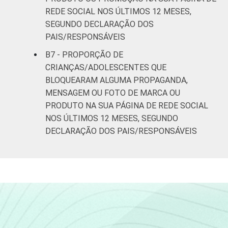
REDE SOCIAL NOS ÚLTIMOS 12 MESES,
SEGUNDO DECLARAÇÃO DOS
PAIS/RESPONSÁVEIS
B7 - PROPORÇÃO DE
CRIANÇAS/ADOLESCENTES QUE
BLOQUEARAM ALGUMA PROPAGANDA,
MENSAGEM OU FOTO DE MARCA OU
PRODUTO NA SUA PÁGINA DE REDE SOCIAL
NOS ÚLTIMOS 12 MESES, SEGUNDO
DECLARAÇÃO DOS PAIS/RESPONSÁVEIS