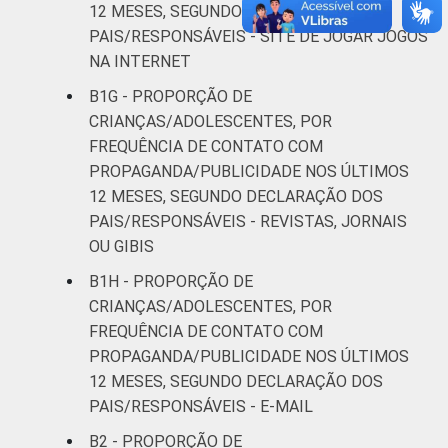
12 MESES, SEGUNDO DECLARAÇÃO DOS
PAIS/RESPONSÁVEIS - SITE DE JOGAR JOGOS
NA INTERNET
B1G - PROPORÇÃO DE
CRIANÇAS/ADOLESCENTES, POR
FREQUÊNCIA DE CONTATO COM
PROPAGANDA/PUBLICIDADE NOS ÚLTIMOS
12 MESES, SEGUNDO DECLARAÇÃO DOS
PAIS/RESPONSÁVEIS - REVISTAS, JORNAIS
OU GIBIS
B1H - PROPORÇÃO DE
CRIANÇAS/ADOLESCENTES, POR
FREQUÊNCIA DE CONTATO COM
PROPAGANDA/PUBLICIDADE NOS ÚLTIMOS
12 MESES, SEGUNDO DECLARAÇÃO DOS
PAIS/RESPONSÁVEIS - E-MAIL
B2 - PROPORÇÃO DE