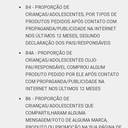
B4 - PROPORÇÃO DE
CRIANÇAS/ADOLESCENTES, POR TIPOS DE
PRODUTOS PEDIDOS APÓS CONTATO COM
PROPAGANDA/PUBLICIDADE NA INTERNET
NOS ÚLTIMOS 12 MESES, SEGUNDO
DECLARAÇÃO DOS PAIS/RESPONSÁVEIS
B4A - PROPORÇÃO DE
CRIANÇAS/ADOLESCENTES CUJO
PAI/RESPONSÁVEL COMPROU ALGUM
PRODUTO PEDIDO POR ELE APÓS CONTATO
COM PROPAGANDA/PUBLICIDADE NA
INTERNET NOS ÚLTIMOS 12 MESES
B6 - PROPORÇÃO DE
CRIANÇAS/ADOLESCENTES QUE
COMPARTILHARAM ALGUMA
MENSAGEM/FOTO DE ALGUMA MARCA,
PRODUTO OU PROMOÇÃO NA SUA PÁGINA DE