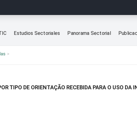
TIC
Estudios Sectoriales
Panorama Sectorial
Publica
las
POR TIPO DE ORIENTAÇÃO RECEBIDA PARA O USO DA