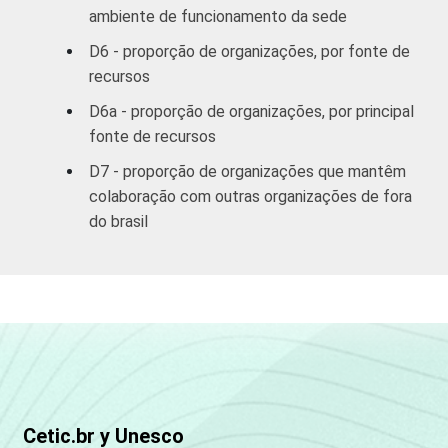
ambiente de funcionamento da sede
D6 - proporção de organizações, por fonte de
recursos
D6a - proporção de organizações, por principal
fonte de recursos
D7 - proporção de organizações que mantêm
colaboração com outras organizações de fora
do brasil
Cetic.br y Unesco