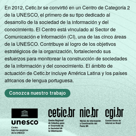
En 2012, Cetic.br se convirtió en un Centro de Categoría 2
de la UNESCO, el primero de su tipo dedicado al
desarrollo de la sociedad de la información y del
conocimiento. El Centro está vinculado al Sector de
Comunicación e Información (CI), una de las cinco áreas
de la UNESCO. Contribuye al logro de los objetivos
estratégicos de la organización, fortaleciendo sus
esfuerzos para monitorear la construcción de sociedades
de la información y del conocimiento. El ámbito de
actuación de Cetic.br incluye América Latina y los países
africanos de lengua portuguesa.
Conozca nuestro trabajo