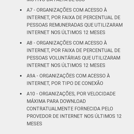
A7 - ORGANIZAÇÕES COM ACESSO À
INTERNET, POR FAIXA DE PERCENTUAL DE
PESSOAS REMUNERADAS QUE UTILIZARAM
INTERNET NOS ÚLTIMOS 12 MESES
A8 - ORGANIZAÇÕES COM ACESSO À
INTERNET, POR FAIXA DE PERCENTUAL DE
PESSOAS VOLUNTÁRIAS QUE UTILIZARAM
INTERNET NOS ÚLTIMOS 12 MESES
A9A - ORGANIZAÇÕES COM ACESSO À
INTERNET, POR TIPO DE CONEXÃO
A10 - ORGANIZAÇÕES, POR VELOCIDADE
MÁXIMA PARA DOWNLOAD
CONTRATUALMENTE FORNECIDA PELO
PROVEDOR DE INTERNET NOS ÚLTIMOS 12
MESES