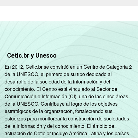
Cetic.br y Unesco
En 2012, Cetic.br se convirtió en un Centro de Categoría 2
de la UNESCO, el primero de su tipo dedicado al
desarrollo de la sociedad de la información y del
conocimiento. El Centro está vinculado al Sector de
Comunicación e Información (CI), una de las cinco áreas
de la UNESCO. Contribuye al logro de los objetivos
estratégicos de la organización, fortaleciendo sus
esfuerzos para monitorear la construcción de sociedades
de la información y del conocimiento. El ámbito de
actuación de Cetic.br incluye América Latina y los países