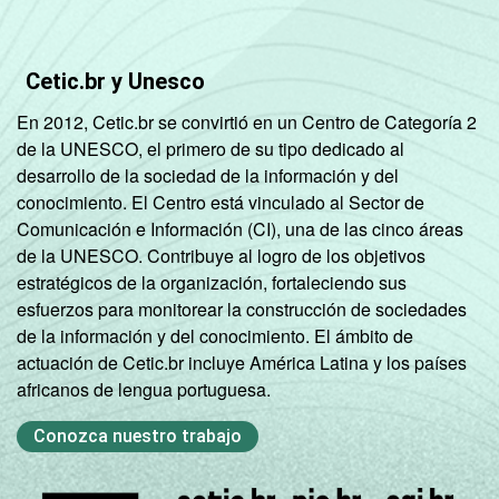
Cetic.br y Unesco
En 2012, Cetic.br se convirtió en un Centro de Categoría 2
de la UNESCO, el primero de su tipo dedicado al
desarrollo de la sociedad de la información y del
conocimiento. El Centro está vinculado al Sector de
Comunicación e Información (CI), una de las cinco áreas
de la UNESCO. Contribuye al logro de los objetivos
estratégicos de la organización, fortaleciendo sus
esfuerzos para monitorear la construcción de sociedades
de la información y del conocimiento. El ámbito de
actuación de Cetic.br incluye América Latina y los países
africanos de lengua portuguesa.
Conozca nuestro trabajo