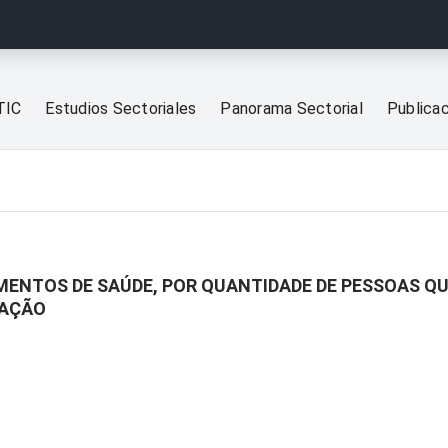
TIC
Estudios Sectoriales
Panorama Sectorial
Publica
IMENTOS DE SAÚDE, POR QUANTIDADE DE PESSOAS 
MAÇÃO