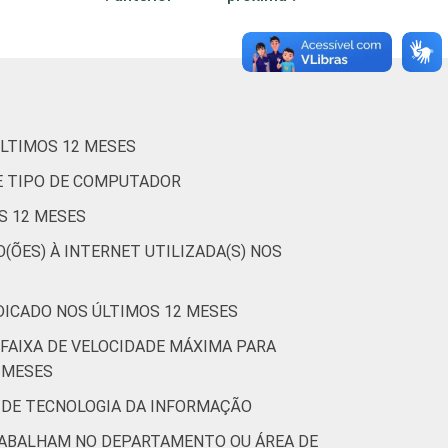
LTIMOS 12 MESES
E TIPO DE COMPUTADOR
S 12 MESES
(ÕES) À INTERNET UTILIZADA(S) NOS
DICADO NOS ÚLTIMOS 12 MESES
FAIXA DE VELOCIDADE MÁXIMA PARA
 MESES
 DE TECNOLOGIA DA INFORMAÇÃO
RABALHAM NO DEPARTAMENTO OU ÁREA DE