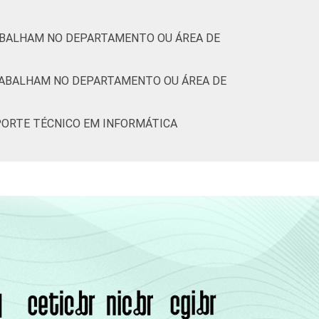
RABALHAM NO DEPARTAMENTO OU ÁREA DE
RABALHAM NO DEPARTAMENTO OU ÁREA DE
PORTE TÉCNICO EM INFORMÁTICA