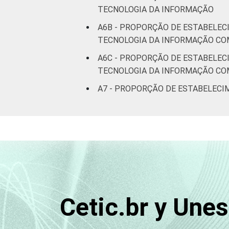
TECNOLOGIA DA INFORMAÇÃO
A6B - PROPORÇÃO DE ESTABELEC
TECNOLOGIA DA INFORMAÇÃO CO
A6C - PROPORÇÃO DE ESTABELEC
TECNOLOGIA DA INFORMAÇÃO CO
A7 - PROPORÇÃO DE ESTABELECI
Cetic.br y Une