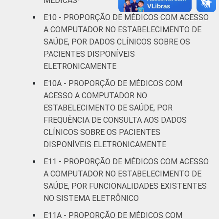
MÉDICAS¹
E10 - PROPORÇÃO DE MÉDICOS COM ACESSO
A COMPUTADOR NO ESTABELECIMENTO DE
SAÚDE, POR DADOS CLÍNICOS SOBRE OS
PACIENTES DISPONÍVEIS
ELETRONICAMENTE
E10A - PROPORÇÃO DE MÉDICOS COM
ACESSO A COMPUTADOR NO
ESTABELECIMENTO DE SAÚDE, POR
FREQUÊNCIA DE CONSULTA AOS DADOS
CLÍNICOS SOBRE OS PACIENTES
DISPONÍVEIS ELETRONICAMENTE
E11 - PROPORÇÃO DE MÉDICOS COM ACESSO
A COMPUTADOR NO ESTABELECIMENTO DE
SAÚDE, POR FUNCIONALIDADES EXISTENTES
NO SISTEMA ELETRÔNICO
E11A - PROPORÇÃO DE MÉDICOS COM