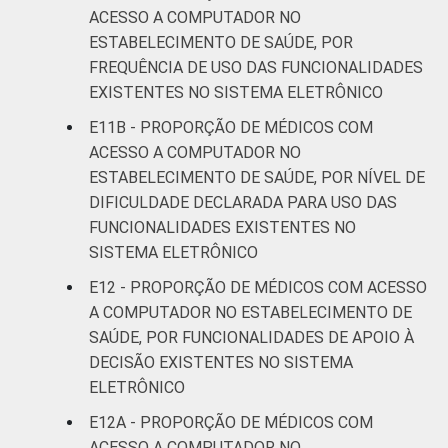
ACESSO A COMPUTADOR NO
ESTABELECIMENTO DE SAÚDE, POR
FREQUÊNCIA DE USO DAS FUNCIONALIDADES
EXISTENTES NO SISTEMA ELETRÔNICO
E11B - PROPORÇÃO DE MÉDICOS COM
ACESSO A COMPUTADOR NO
ESTABELECIMENTO DE SAÚDE, POR NÍVEL DE
DIFICULDADE DECLARADA PARA USO DAS
FUNCIONALIDADES EXISTENTES NO
SISTEMA ELETRÔNICO
E12 - PROPORÇÃO DE MÉDICOS COM ACESSO
A COMPUTADOR NO ESTABELECIMENTO DE
SAÚDE, POR FUNCIONALIDADES DE APOIO À
DECISÃO EXISTENTES NO SISTEMA
ELETRÔNICO
E12A - PROPORÇÃO DE MÉDICOS COM
ACESSO A COMPUTADOR NO