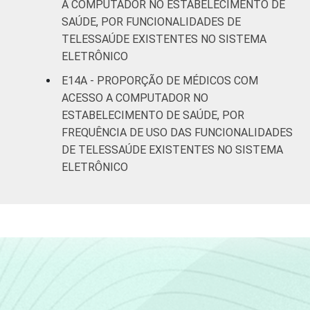
A COMPUTADOR NO ESTABELECIMENTO DE
SAÚDE, POR FUNCIONALIDADES DE
TELESSAÚDE EXISTENTES NO SISTEMA
ELETRÔNICO
E14A - PROPORÇÃO DE MÉDICOS COM
ACESSO A COMPUTADOR NO
ESTABELECIMENTO DE SAÚDE, POR
FREQUÊNCIA DE USO DAS FUNCIONALIDADES
DE TELESSAÚDE EXISTENTES NO SISTEMA
ELETRÔNICO