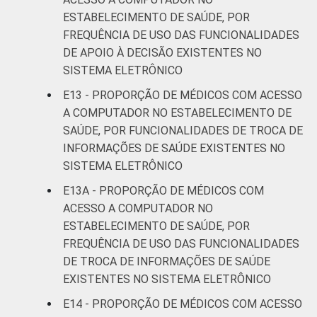
ESTABELECIMENTO DE SAÚDE, POR
FREQUÊNCIA DE USO DAS FUNCIONALIDADES
DE APOIO À DECISÃO EXISTENTES NO
SISTEMA ELETRÔNICO
E13 - PROPORÇÃO DE MÉDICOS COM ACESSO
A COMPUTADOR NO ESTABELECIMENTO DE
SAÚDE, POR FUNCIONALIDADES DE TROCA DE
INFORMAÇÕES DE SAÚDE EXISTENTES NO
SISTEMA ELETRÔNICO
E13A - PROPORÇÃO DE MÉDICOS COM
ACESSO A COMPUTADOR NO
ESTABELECIMENTO DE SAÚDE, POR
FREQUÊNCIA DE USO DAS FUNCIONALIDADES
DE TROCA DE INFORMAÇÕES DE SAÚDE
EXISTENTES NO SISTEMA ELETRÔNICO
E14 - PROPORÇÃO DE MÉDICOS COM ACESSO