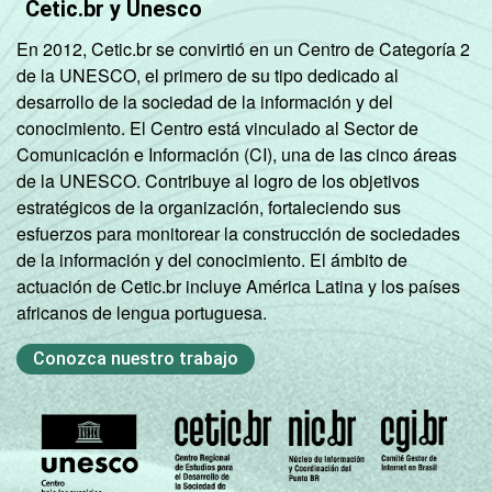
Cetic.br y Unesco
En 2012, Cetic.br se convirtió en un Centro de Categoría 2
de la UNESCO, el primero de su tipo dedicado al
desarrollo de la sociedad de la información y del
conocimiento. El Centro está vinculado al Sector de
Comunicación e Información (CI), una de las cinco áreas
de la UNESCO. Contribuye al logro de los objetivos
estratégicos de la organización, fortaleciendo sus
esfuerzos para monitorear la construcción de sociedades
de la información y del conocimiento. El ámbito de
actuación de Cetic.br incluye América Latina y los países
africanos de lengua portuguesa.
Conozca nuestro trabajo