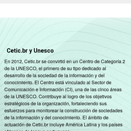
Cetic.br y Unesco
En 2012, Cetic.br se convirtió en un Centro de Categoría 2
de la UNESCO, el primero de su tipo dedicado al
desarrollo de la sociedad de la información y del
conocimiento. El Centro está vinculado al Sector de
Comunicación e Información (CI), una de las cinco áreas
de la UNESCO. Contribuye al logro de los objetivos
estratégicos de la organización, fortaleciendo sus
esfuerzos para monitorear la construcción de sociedades
de la información y del conocimiento. El ámbito de
actuación de Cetic.br incluye América Latina y los países