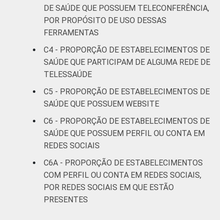
DE SAÚDE QUE POSSUEM TELECONFERÊNCIA,
POR PROPÓSITO DE USO DESSAS
FERRAMENTAS
C4 - PROPORÇÃO DE ESTABELECIMENTOS DE
SAÚDE QUE PARTICIPAM DE ALGUMA REDE DE
TELESSAÚDE
C5 - PROPORÇÃO DE ESTABELECIMENTOS DE
SAÚDE QUE POSSUEM WEBSITE
C6 - PROPORÇÃO DE ESTABELECIMENTOS DE
SAÚDE QUE POSSUEM PERFIL OU CONTA EM
REDES SOCIAIS
C6A - PROPORÇÃO DE ESTABELECIMENTOS
COM PERFIL OU CONTA EM REDES SOCIAIS,
POR REDES SOCIAIS EM QUE ESTÃO
PRESENTES