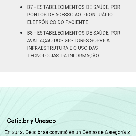
B7 - ESTABELECIMENTOS DE SAÚDE, POR
PONTOS DE ACESSO AO PRONTUÁRIO
ELETRÔNICO DO PACIENTE
B8 - ESTABELECIMENTOS DE SAÚDE, POR
AVALIAÇÃO DOS GESTORES SOBRE A
INFRAESTRUTURA E O USO DAS
TECNOLOGIAS DA INFORMAÇÃO
Cetic.br y Unesco
En 2012, Cetic.br se convirtió en un Centro de Categoría 2