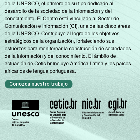
de la UNESCO, el primero de su tipo dedicado al
desarrollo de la sociedad de la información y del
conocimiento. El Centro está vinculado al Sector de
Comunicación e Información (CI), una de las cinco áreas
de la UNESCO. Contribuye al logro de los objetivos
estratégicos de la organización, fortaleciendo sus
esfuerzos para monitorear la construcción de sociedades
de la información y del conocimiento. El ámbito de
actuación de Cetic.br incluye América Latina y los países
africanos de lengua portuguesa.
Conozca nuestro trabajo