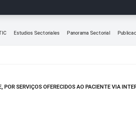
TIC
Estudios Sectoriales
Panorama Sectorial
Publica
, POR SERVIÇOS OFERECIDOS AO PACIENTE VIA INTE