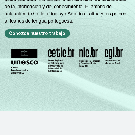
de la información y del conocimiento. El ámbito de
actuación de Cetic.br incluye América Latina y los países
africanos de lengua portuguesa.
Conozca nuestro trabajo