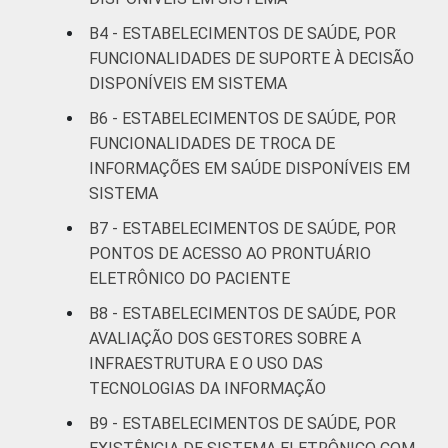
B4 - ESTABELECIMENTOS DE SAÚDE, POR
FUNCIONALIDADES DE SUPORTE À DECISÃO
DISPONÍVEIS EM SISTEMA
B6 - ESTABELECIMENTOS DE SAÚDE, POR
FUNCIONALIDADES DE TROCA DE
INFORMAÇÕES EM SAÚDE DISPONÍVEIS EM
SISTEMA
B7 - ESTABELECIMENTOS DE SAÚDE, POR
PONTOS DE ACESSO AO PRONTUÁRIO
ELETRÔNICO DO PACIENTE
B8 - ESTABELECIMENTOS DE SAÚDE, POR
AVALIAÇÃO DOS GESTORES SOBRE A
INFRAESTRUTURA E O USO DAS
TECNOLOGIAS DA INFORMAÇÃO
B9 - ESTABELECIMENTOS DE SAÚDE, POR