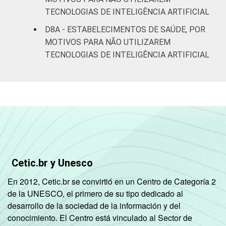
TECNOLOGIAS DE INTELIGÊNCIA ARTIFICIAL
D8A - ESTABELECIMENTOS DE SAÚDE, POR
MOTIVOS PARA NÃO UTILIZAREM
TECNOLOGIAS DE INTELIGÊNCIA ARTIFICIAL
Cetic.br y Unesco
En 2012, Cetic.br se convirtió en un Centro de Categoría 2
de la UNESCO, el primero de su tipo dedicado al
desarrollo de la sociedad de la información y del
conocimiento. El Centro está vinculado al Sector de