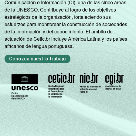
Comunicación e Información (CI), una de las cinco áreas
de la UNESCO. Contribuye al logro de los objetivos
estratégicos de la organización, fortaleciendo sus
esfuerzos para monitorear la construcción de sociedades
de la información y del conocimiento. El ámbito de
actuación de Cetic.br incluye América Latina y los países
africanos de lengua portuguesa.
Conozca nuestro trabajo